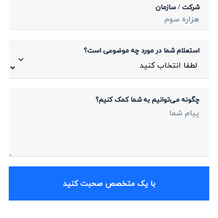
شرکت / سازمان
استعلام شما در مورد چه موضوعی است؟
چگونه می‌توانیم به شما کمک کنیم؟