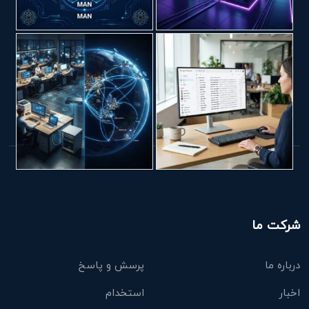
شرکت ما
درباره ما
پرسش و پاسخ
اخبار
استخدام