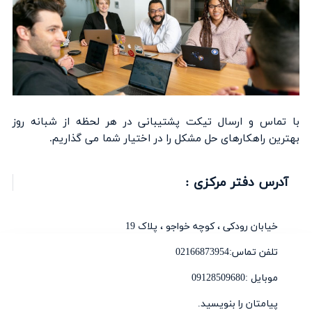
با تماس و ارسال تیکت پشتیبانی در هر لحظه از شبانه روز
بهترین راهکارهای حل مشکل را در اختیار شما می گذاریم.
آدرس دفتر مرکزی :
خیابان رودکی ، کوچه خواجو ، پلاک 19
تلفن تماس:02166873954
موبایل :09128509680
پیامتان را بنویسید.