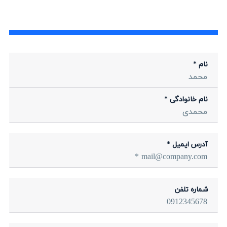
نام *
نام خانوادگی *
آدرس ایمیل *
شماره تلفن