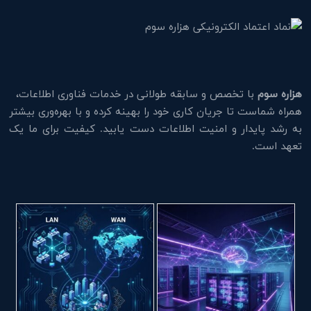
هزاره سوم
با تخصص و سابقه طولانی در خدمات فناوری اطلاعات،
همراه شماست تا جریان کاری خود را بهینه کرده و با بهره‌وری بیشتر
به رشد پایدار و امنیت اطلاعات دست یابید. کیفیت برای ما یک
تعهد است.