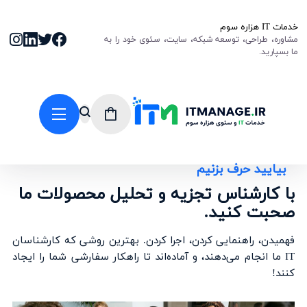
خدمات IT هزاره سوم
مشاوره، طراحی، توسعه شبکه، سایت، سئوی خود را به
ما بسپارید.
بیایید حرف بزنیم
با کارشناس تجزیه و تحلیل محصولات ما
صحبت کنید.
فهمیدن، راهنمایی کردن، اجرا کردن. بهترین روشی که کارشناسان
IT ما انجام می‌دهند، و آماده‌اند تا راهکار سفارشی شما را ایجاد
کنند!