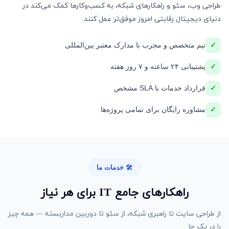
طراحی وب، سئو و راهکارهای شبکه، به کسب‌وکارها کمک می‌کند در
دنیای دیجیتال رقابتی امروز موفق‌تر عمل کنند.
✓
تیم متخصص و مجرب با مدارک معتبر بین‌المللی
✓
پشتیبانی ۲۴ ساعته و ۷ روز هفته
✓
قرارداد خدمات با SLA مشخص
✓
مشاوره رایگان برای تمامی پروژه‌ها
🛠️ خدمات ما
راهکارهای جامع IT برای هر نیاز
از طراحی سایت تا راهبری شبکه، از سئو تا دوربین مداربسته — همه چیز
را در یک جا