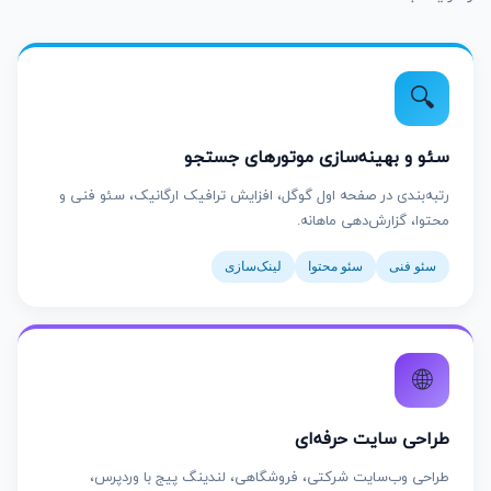
🔍
سئو و بهینه‌سازی موتورهای جستجو
رتبه‌بندی در صفحه اول گوگل، افزایش ترافیک ارگانیک، سئو فنی و
محتوا، گزارش‌دهی ماهانه.
سئو فنی
سئو محتوا
لینک‌سازی
🌐
طراحی سایت حرفه‌ای
طراحی وب‌سایت شرکتی، فروشگاهی، لندینگ پیج با وردپرس،