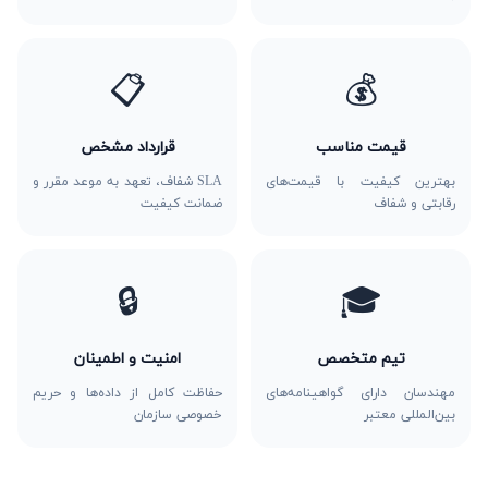
📋
💰
قیمت مناسب
قرارداد مشخص
بهترین کیفیت با قیمت‌های
SLA شفاف، تعهد به موعد مقرر و
رقابتی و شفاف
ضمانت کیفیت
🔒
🎓
تیم متخصص
امنیت و اطمینان
مهندسان دارای گواهینامه‌های
حفاظت کامل از داده‌ها و حریم
بین‌المللی معتبر
خصوصی سازمان