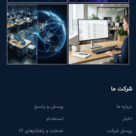
شرکت ما
درباره ما
پرسش و پاسخ
اخبار
استخدام
پرسنل شرکت
خدمات و راهکارهای IT