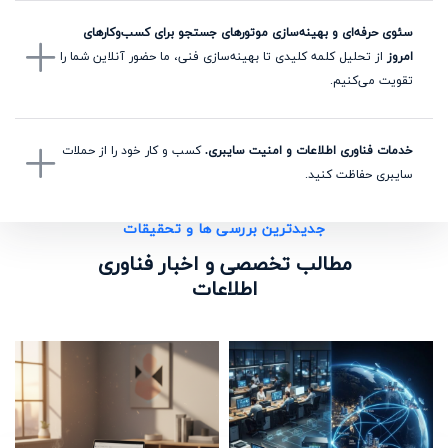
سئوی حرفه‌ای و بهینه‌سازی موتورهای جستجو برای کسب‌وکارهای
امروز
از تحلیل کلمه کلیدی تا بهینه‌سازی فنی، ما حضور آنلاین شما را
تقویت می‌کنیم.
خدمات فناوری اطلاعات و امنیت سایبری.
کسب و کار خود را از حملات
سایبری حفاظت کنید.
جدیدترین بررسی ها و تحقیقات
مطالب تخصصی و اخبار فناوری
اطلاعات