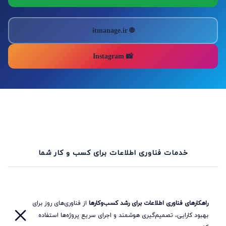
🌐 itmanage.ir
📸 Instagram
خدمات فناوری اطلاعات برای کسب و کار شما
راهکارهای فناوری اطلاعات برای رشد کسب‌وکارها
از فناوری‌های روز برای
بهبود کارایی، تصمیم‌گیری هوشمند و اجرای سریع پروژه‌ها استفاده