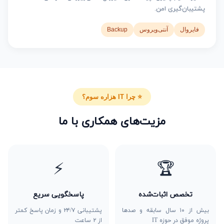
پشتیبان‌گیری امن.
فایروال
آنتی‌ویروس
Backup
⭐ چرا IT هزاره سوم؟
مزیت‌های همکاری با ما
⚡
🏆
تخصص اثبات‌شده
پاسخگویی سریع
بیش از ۱۰ سال سابقه و صدها
پشتیبانی ۲۴/۷ و زمان پاسخ کمتر
پروژه موفق در حوزه IT
از ۲ ساعت