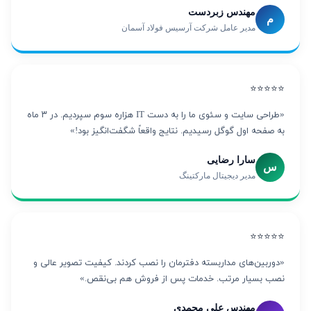
مهندس زبردست
م
مدیر عامل شرکت آرسیس فولاد آسمان
⭐⭐⭐⭐⭐
«طراحی سایت و سئوی ما را به دست IT هزاره سوم سپردیم. در ۳ ماه
به صفحه اول گوگل رسیدیم. نتایج واقعاً شگفت‌انگیز بود!»
سارا رضایی
س
مدیر دیجیتال مارکتینگ
⭐⭐⭐⭐⭐
«دوربین‌های مداربسته دفترمان را نصب کردند. کیفیت تصویر عالی و
نصب بسیار مرتب. خدمات پس از فروش هم بی‌نقص.»
مهندس علی محمدی