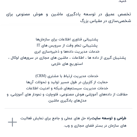
کنید.
تخصص عمیق در توسعه یادگیری ماشین و هوش مصنوعی برای
شخصی‌سازی در مقیاس بزرگ
پشتیبانی فناوری اطلاعات برای سازمان‌ها
پشتیبانی تمام وقت از سرویس های IT
خدمات مدیریت داده‌ها و ذخیره‌سازی ابری
پشتیبان گیری از داده ها ، اطلاعات ، ماشین های مجازی در سرورهای لوکال ،
استوریج های خارجی
خدمات مدیریت ارتباط با مشتری (CRM)
حمایت از کاربران در طول مسیر تولید و تحولات آن‌ها
خدمات مدیریت سیستم‌های شبکه و امنیت اطلاعات
حفاظت از داده‌های آموزشی هوش مصنوعی، فلوچارت و نمودار های آموزشی، و
مدل‌های یادگیری ماشین.
طراحی و توسعه سایت.
راه حل های عملی و جامع برای نمایش فعالیت
های سازمان در بستر فضای مجازی و وب.