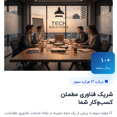
+۱۰
سال سابقه
🏢 درباره IT هزاره سوم
شریک فناوری مطمئن
کسب‌وکار شما
IT هزاره سوم با بیش از یک دهه تجربه در ارائه خدمات فناوری اطلاعات،