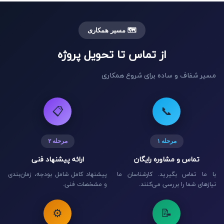
🗺️ مسیر همکاری
از تماس تا تحویل پروژه
مسیر شفاف و ساده برای شروع همکاری
📋
📞
مرحله ۱
مرحله ۲
تماس و مشاوره رایگان
ارائه پیشنهاد فنی
با ما تماس بگیرید. کارشناسان ما
پیشنهاد کامل شامل بودجه، زمان‌بندی
نیازهای شما را بررسی می‌کنند.
و مشخصات فنی.
⚙️
📝