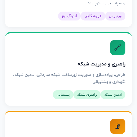
ریسپانسیو و سئوپسند.
وردپرس
فروشگاهی
لندینگ پیج
🔗
راهبری و مدیریت شبکه
طراحی، پیاده‌سازی و مدیریت زیرساخت شبکه سازمانی. ادمین شبکه،
نگهداری و پشتیبانی.
ادمین شبکه
راهبری شبکه
پشتیبانی
📡