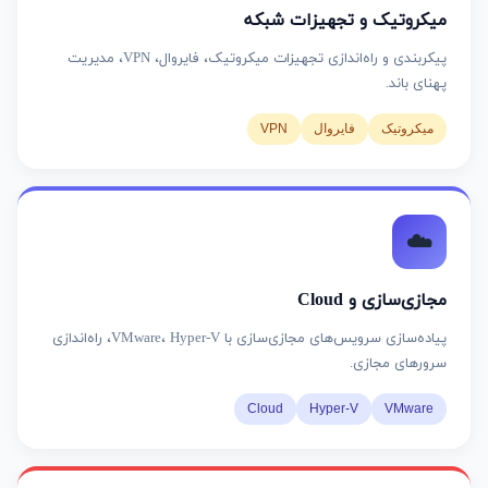
میکروتیک و تجهیزات شبکه
پیکربندی و راه‌اندازی تجهیزات میکروتیک، فایروال، VPN، مدیریت
پهنای باند.
میکروتیک
فایروال
VPN
☁️
مجازی‌سازی و Cloud
پیاده‌سازی سرویس‌های مجازی‌سازی با VMware، Hyper-V، راه‌اندازی
سرورهای مجازی.
Cloud
Hyper-V
VMware