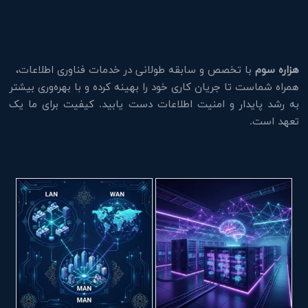
هزاره سوم
با تخصص و سابقه طولانی در خدمات فناوری اطلاعات،
همراه شماست تا جریان کاری خود را بهینه کرده و با بهره‌وری بیشتر
به رشد پایدار و امنیت اطلاعات دست یابید. کیفیت برای ما یک
تعهد است.