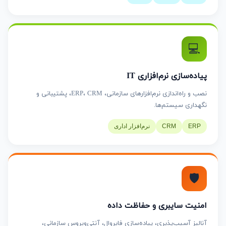
💻
پیاده‌سازی نرم‌افزاری IT
نصب و راه‌اندازی نرم‌افزارهای سازمانی، ERP، CRM، پشتیبانی و
نگهداری سیستم‌ها.
ERP
CRM
نرم‌افزار اداری
🛡️
امنیت سایبری و حفاظت داده
آنالیز آسیب‌پذیری، پیاده‌سازی فایروال، آنتی‌ویروس سازمانی،