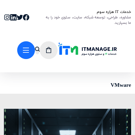
خدمات IT هزاره سوم
مشاوره، طراحی، توسعه شبکه، سایت، سئوی خود را به
ما بسپارید.
VMware