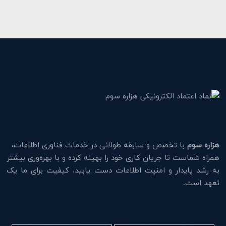
هزاره سوم
با تخصص و سابقه طولانی در خدمات فناوری اطلاعات،
همراه شماست تا جریان کاری خود را بهینه کرده و با بهره‌وری بیشتر
به رشد پایدار و امنیت اطلاعات دست یابید. کیفیت برای ما یک
تعهد است.