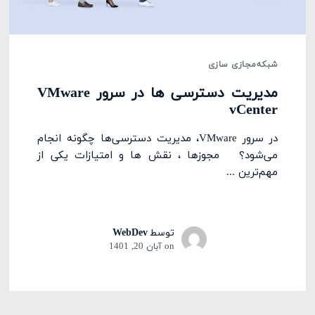
شبکه
مجازی سازی
مدیریت دسترسی‌ ها در سرور VMware
vCenter
در سرور VMware، مدیریت دسترسی‌ها چگونه انجام
می‌شود؟ مجوزها ، نقش ها و امتیازات یکی از
مهم‌ترین ...
توسط
WebDev
on
آبان 20, 1401