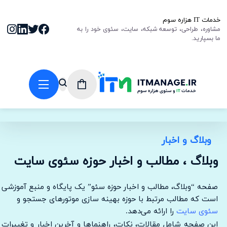
خدمات IT هزاره سوم
مشاوره، طراحی، توسعه شبکه، سایت، سئوی خود را به
ما بسپارید.
وبلاگ و اخبار
وبلاگ ، مطالب و اخبار حوزه سئوی سایت
صفحه “وبلاگ، مطالب و اخبار حوزه سئو” یک پایگاه و منبع آموزشی
است که مطالب مرتبط با حوزه بهینه سازی موتورهای جستجو و
سئوی سایت
را ارائه می‌دهد.
این صفحه شامل مقالات، نکات، راهنماها و آخرین اخبار و تغییرات