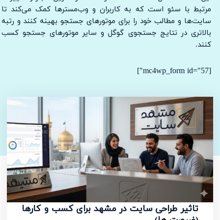
مرتبط با سئو است که به کاربران و وب‌مسترها کمک می‌کند تا
سایت‌ها و مطالب خود را برای موتورهای جستجو بهینه کنند و رتبه
بالاتری در نتایج جستجوی گوگل و سایر موتورهای جستجو کسب
کنند.
[mc4wp_form id="57"]
رپورتاژ آگهی
تاثیر طراحی سایت در مشهد برای کسب و کارها
(ضرورت ها)