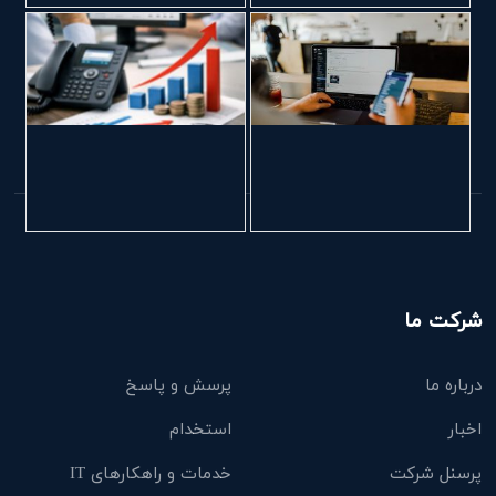
شرکت ما
درباره ما
پرسش و پاسخ
اخبار
استخدام
پرسنل شرکت
خدمات و راهکارهای IT