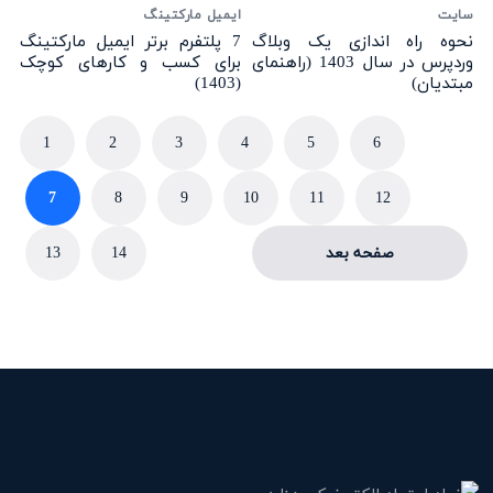
سایت
ایمیل مارکتینگ
نحوه راه اندازی یک وبلاگ
7 پلتفرم برتر ایمیل مارکتینگ
وردپرس در سال 1403 (راهنمای
برای کسب و کارهای کوچک
مبتدیان)
(1403)
1
2
3
4
5
6
7
8
9
10
11
12
صفحه بعد
14
13