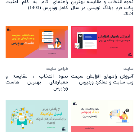
نحوه انتخاب و مقایسه بهترین
راهنمای گام به گام امنیت
پلات فرم وبلاگ نویسی در سال
کامل وردپرس (1403)
2024
سایت
طراحی سایت
آموزش راههای افزایش سرعت
نحوه انتخاب ، مقایسه و
وب سایت و عملکرد وردپرس
معیارهای بهترین هاست
وردپرس