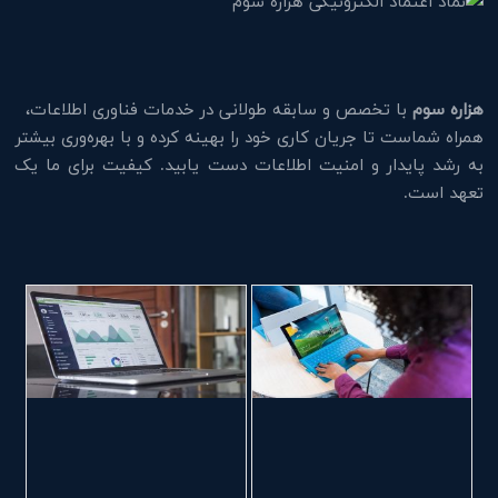
هزاره سوم
با تخصص و سابقه طولانی در خدمات فناوری اطلاعات،
همراه شماست تا جریان کاری خود را بهینه کرده و با بهره‌وری بیشتر
به رشد پایدار و امنیت اطلاعات دست یابید. کیفیت برای ما یک
تعهد است.