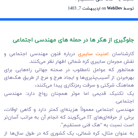
توسط
WebDev
on
اردیبهشت 7, 1403
جلوگیری از هکر ها در حمله های مهندسی اجتماعی
کارشناسان
امنیت سایبری
درباره فنون مهندسی اجتماعی و
نقش مجرمان سایبری کره شمالی اظهار نظر می‌کنند.
همانطور که عوامل نامطلوب در صحنه جهانی راه‌هایی برای
بهره‌بردن از آسیب‌پذیری‌ها و ایجاد هرج و مرج از طریق هک‌های
هماهنگ شرکتی و سرقت رمزنگاری پیدا می‌کنند،
یک تکنیک قدیمی اما موثر همچنان رواج دارد: مهندسی
اجتماعی.
مهندسی اجتماعی معمولاً هزینه‌ای کمتر دارد و گاهی اوقات،
برخی از حرفه‌ای‌های IT می‌گویند که انجام آن به مراتب آسان‌تر
است نسبت به “هک فنی مستقیم”.
به عنوان مثال، کره شمالی، یک کشوری که در طول سال‌ها از