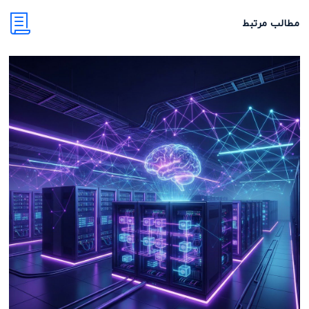
مطالب مرتبط