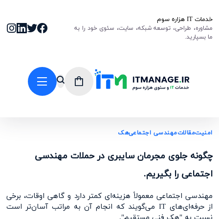
خدمات IT هزاره سوم
مشاوره، طراحی، توسعه شبکه، سایت، سئوی خود را به
ما بسپارید.
امنیت
مقالات
مهندسی اجتماعی
هک
چگونه جلوی مجرمان سایبری در حملات مهندسی
اجتماعی را بگیریم.
مهندسی اجتماعی معمولاً هزینه‌ای کمتر دارد و گاهی اوقات، برخی
از حرفه‌ای‌های IT می‌گویند که انجام آن به مراتب آسان‌تر است
نسبت به "هک فنی مستقیم".