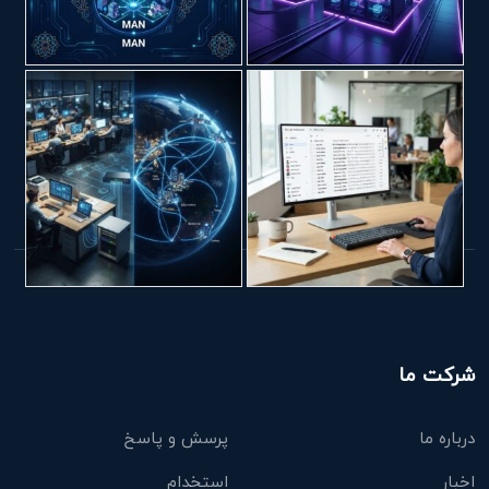
شرکت ما
درباره ما
پرسش و پاسخ
اخبار
استخدام