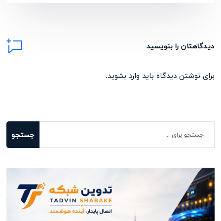
دیدگاهتان را بنویسید
برای نوشتن دیدگاه باید
وارد بشوید
.
جستجو