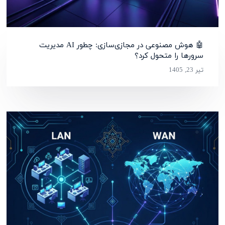
🤖 هوش مصنوعی در مجازی‌سازی: چطور AI مدیریت
سرورها را متحول کرد؟
تیر 23, 1405