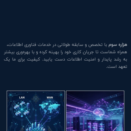
هزاره سوم
با تخصص و سابقه طولانی در خدمات فناوری اطلاعات،
همراه شماست تا جریان کاری خود را بهینه کرده و با بهره‌وری بیشتر
به رشد پایدار و امنیت اطلاعات دست یابید. کیفیت برای ما یک
تعهد است.