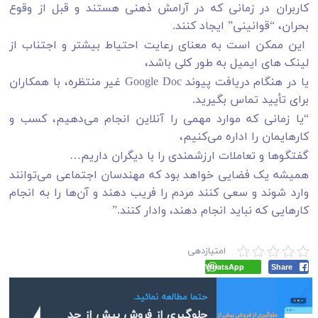
کاربران در زمانی که در آرامش ذهنی هستند و قبل از وقوع
بحران، “قوانینی” ایجاد کنند.
این ممکن است به معنای رعایت احتیاط بیشتر و اجتناب از
لینک های ایمیل به طور کلی باشد،
یا در هنگام دریافت پیوند Google Doc غیر منتظره، با همکاران
برای تأیید تماس بگیرید.
“یا زمانی که موارد مهمی را آنلاین انجام می‌دهیم، کسب و
کارهایمان را اداره می‌کنیم،
گفتگوها و تعاملات ارزشمندی را با دیگران داریم…
همیشه یک فضایی خواهد بود که مهندسان اجتماعی می‌توانند
وارد شوند و سعی کنند مردم را فریب دهند و آن‌ها را به انجام
کارهایی که نباید انجام دهند، وادار کنند.”
امتیازدهی
WhatsApp
Share
حتما مطالعه نمائید.
جلوگیری از فروش بیش از حد