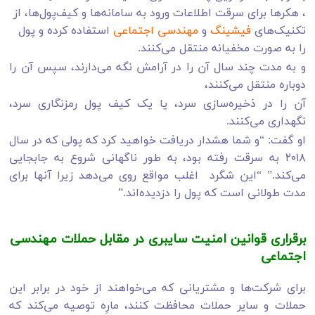
، هکرها برای سرقت اطلاعات ورود به سامانه‌ها و کیف‌پول‌ها، از
تکنیک‌های
فیشینگ
و
مهندسی اجتماعی
استفاده کرده و پول
را به صورت مخفیانه منتقل می‌کنند.
و به مدت چند سال آن را در آرامش نگه می‌دارند، سپس آن را
دوباره منتقل می‌کنند،
آن را در ذخیره‌سازی سرد، یا یک کیف پول رمزنگاری سرد،
نگهداری می‌کنند.
او گفت: “و شما هشدار دریافت خواهید کرد که پولی که در سال
۲۰۱۸ به سرقت رفته بود، به طور ناگهانی شروع به جابجایی
می‌کند.” “این شگرد اغلب مواقع روی می‌دهد زیرا آنها برای
مدت طولانی است که پول را دزدیده‌اند.”
برقراری قوانین امنیت سایبری در مقابل حملات مهندسی
اجتماعی
برای شرکت‌ها و مشتریانی که می‌خواهند از خود در برابر این
حملات و سایر حملات محافظت کنند، مارِه توصیه می‌کند که