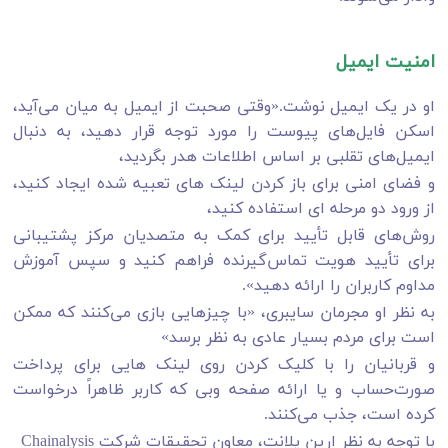
امنیت ایمیل
او در یک ایمیل نوشت.«وقتی صحبت از ایمیل به میان می‌آید،
اسکن فایل‌های پیوست را مورد توجه قرار دهید، به دنبال
ایمیل‌های تقلبی بر اساس اطلاعات هدر بگردید،
و فضای امنی برای باز کردن لینک‌ های تعبیه شده ایجاد کنید،
از ورود دو مرحله ای استفاده کنید،
روش‌های قابل تأیید برای کمک به متصدیان مرکز پشتیبانی
برای تأیید هویت تماس‌گیرنده فراهم کنید و سپس آموزش
مداوم کاربران را ارائه دهید».
به نظر او مجرمان سایبری، «با چیزهایی بازی می‌کنند که ممکن
است برای مردم بسیار عادی به نظر برسد»
و قربانیان را با کلیک کردن روی لینک هایی برای پرداخت
صورت‌حساب و یا ارائه صفحه وبی که کاربر ظاهراً درخواست
کرده است، جذب می‌کنند.
با توجه به نظر ارین پلانت، معاون تحقیقات شرکت Chainalysis