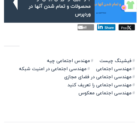
محصولات و تمام شدن آنها در
وردپرس
Email
Post
Share
فیشینگ چیست
مهندس اجتماعی چیه
مهندسی اجتماعی
مهندسی اجتماعی در امنیت شبکه
مهندسی اجتماعی در فضای مجازی
مهندسی اجتماعی را تعریف کنید
مهندسی اجتماعی معکوس