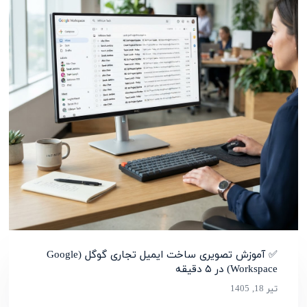
✅ آموزش تصویری ساخت ایمیل تجاری گوگل (Google
Workspace) در ۵ دقیقه
تیر 18, 1405