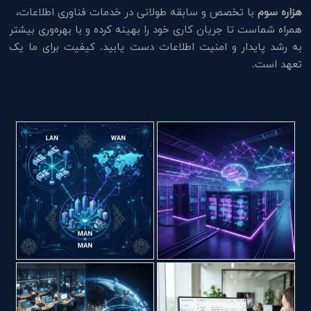
هزاره سوم
با تخصص و سابقه طولانی در خدمات فناوری اطلاعات،
همراه شماست تا جریان کاری خود را بهینه کرده و با بهره‌وری بیشتر
به رشد پایدار و امنیت اطلاعات دست یابید. کیفیت برای ما یک
تعهد است.