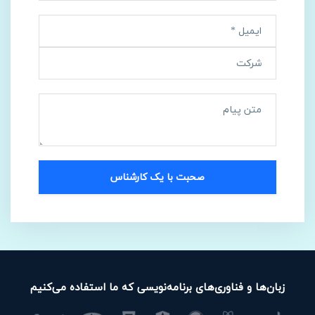
زبان‌ها و فناوری‌های برنامه‌نویسی که ما استفاده می‌کنیم