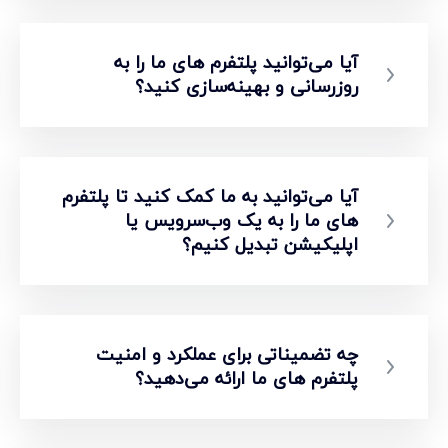
آیا می‌توانید پلتفرم های ما را به
روزرسانی و بهینه‌سازی کنید؟
آیا می‌توانید به ما کمک کنید تا پلتفرم
های ما را به یک وب‌سرویس یا
اپلیکیشن تبدیل کنیم؟
چه تضمیناتی برای عملکرد و امنیت
پلتفرم های ما ارائه می‌دهید؟