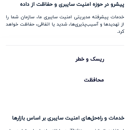
پیشرو در حوزه امنیت سایبری و حفاظت از داده
خدمات پیشرفته مدیریتی امنیت سایبری ما، سازمان شما را
از تهدیدها و آسیب‌پذیری‌ها، شدید یا اتفاقی، حفاظت خواهد
کرد.
ریسک و خطر
محافظت
خدمات و راه‌حل‌های امنیت سایبری بر اساس بازارها