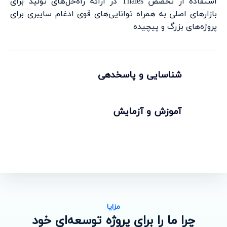
استفاده از تخصص Thales در ارائه راه‌حل‌های تولید برای
بازارهای اصلی به همراه توانایی‌های قوی ادغام سایبری برای
پروژه‌های بزرگ و پیچیده
شناسایی و پاسخدهی
آموزش و آزمایش
مزایا
چرا ما را برای پروژه توسعه‌ای خود