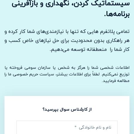
سیستماتیک کردن، نگهداری و بازآفرینی
برنامه‌ها.
تمامی پلاتفرم هایی که تنها با نیازمندی‌های شما کار کرده و
هر راهکاری بدون محدودیت برای حل نیازهای خاص کسب و
کار شما را منعطفانه توسعه می‌دهیم.
اطلاعات شخصی شما را هرگز به شخص یا سازمان سومی فروخته یا
توزیع نمی‌کنیم. لطفاً برای اطلاعات بیشتر، سیاست حریم خصوصی ما را
مطالعه فرمایید.
از کارشناس سوال بپرسید؟