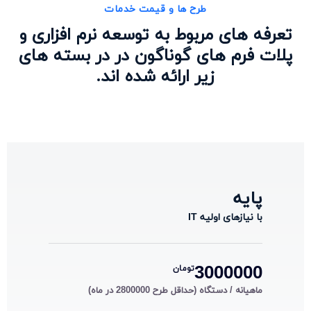
طرح ها و قیمت خدمات
تعرفه های مربوط به توسعه نرم افزاری و
پلات فرم های گوناگون در در بسته های
زیر ارائه شده اند.
پایه
با نیازهای اولیه IT
3000000
تومان
ماهیانه / دستگاه (حداقل طرح 2800000 در ماه)