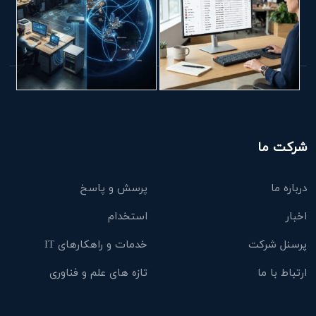
شرکت ما
درباره ما
پرسش و پاسخ
اخبار
استخدام
پرسنل شرکت
خدمات و راهکارهای IT
ارتباط با ما
تازه های علم و فناوری