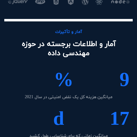
آمار و تأثیرات
آمار و اطلاعات برجسته در حوزه
مهندسی داده
%
9
میانگین هزینه کل یک نقض امنیتی در سال 2021
d
17
میانگین زمانی که برای شناسایی طول کشید