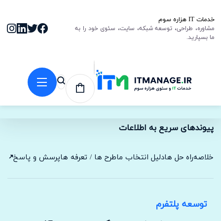
خدمات IT هزاره سوم
مشاوره، طراحی، توسعه شبکه، سایت، سئوی خود را به
ما بسپارید.
پیوندهای سریع به اطلاعات
خلاصه
راه حل ها
دلیل انتخاب ما
طرح ها / تعرفه ها
پرسش و پاسخ
ار
توسعه پلتفرم