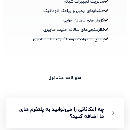
مدیریت تجهیزات شبکه
هشدارهای ایمیل و پیامک اتوماتیک
گزارش‌های ماهانه اجرایی
نظرسنجی‌های سالانه امنیت سایبری
پاسخ به حوادث توسط کارشناسان سایبری
سوالات متداول
چه امکاناتی را می‌توانید به پلتفرم های
ما اضافه کنید؟