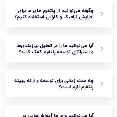
چگونه می‌توانیم از پلتفرم های ما برای
افزایش ترافیک و کارایی استفاده کنیم؟
آیا می‌توانید ما را در تحلیل نیازمندی‌ها
و استراتژی توسعه پلتفرم کمک کنید؟
چه مدت زمانی برای توسعه و ارائه بهینه
پلتفرم لازم است؟
آیا می‌توانید برای ما آموزش‌هایی در