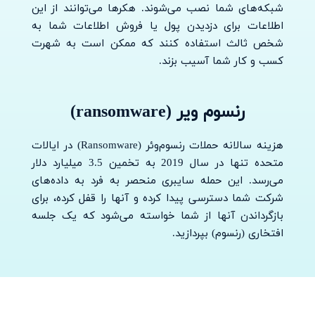
شبکه‌های شما نصب می‌شوند. هکرها می‌توانند از این
اطلاعات برای دزدیدن پول یا فروش اطلاعات شما به
شخص ثالث استفاده کنند که ممکن است به شهرت
کسب و کار شما آسیب بزند.
رنسوم ویر (ransomware)
هزینه سالانه حملات رنسوم‌وئر (Ransomware) در ایالات
متحده تنها در سال 2019 به تخمین 3.5 میلیارد دلار
می‌رسد. این حمله سایبری منحصر به فرد به داده‌های
شرکت شما دسترسی پیدا کرده و آنها را قفل کرده، برای
بازگرداندن آنها از شما خواسته می‌شود که یک جلسه
افتخاری (رنسوم) بپردازید.