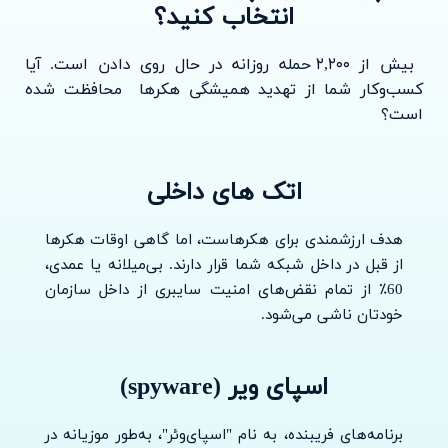
انتخاب کنید؟
بیش از ۲,۲۰۰ حمله روزانه در حال روی دادن است. آیا
کسب‌وکار شما از تهدید همیشگی هکرها محافظت شده
است؟
اتک های داخلی
هدف ارزشمندی برای هکرهاست، اما گاهی اوقات هکرها
از قبل در داخل شبکه شما قرار دارند. بی‌میلانه یا عمدی،
60٪ از تمام نقض‌های امنیت سایبری از داخل سازمان
خودتان ناشی می‌شود.
اسپای ویر (spyware)
برنامه‌های فریبنده، به نام "اسپای‌وئر"، به‌طور موزیانه در