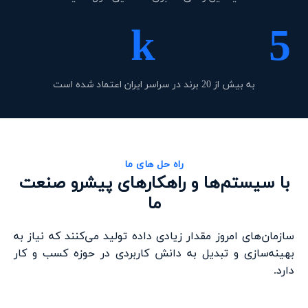
k
5
به بیش از 20 برند در سراسر ایران اعتماد شده است
راه حل های ما
با سیستم‌ها و راهکارهای پیشرو صنعت
ما
سازمان‌های امروز مقدار زیادی داده تولید می‌کنند که نیاز به
بهینه‌سازی و تبدیل به دانش کاربردی در حوزه کسب و کار
دارد.