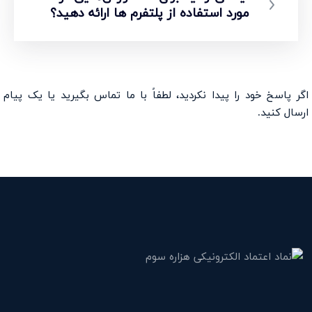
مورد استفاده از پلتفرم ها ارائه دهید؟
اگر پاسخ خود را پیدا نکردید، لطفاً با ما تماس بگیرید یا
یک پیام
ارسال کنید.