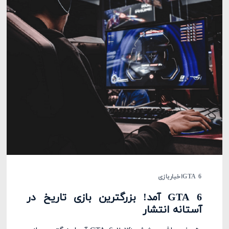
GTA 6
اخبار
بازی
GTA 6 آمد! بزرگترین بازی تاریخ در
آستانه انتشار