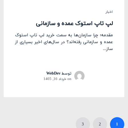
اخبار
لپ تاپ استوک عمده و سازمانی
مقدمه؛ چرا سازمان‌ها به سمت خرید لپ تاپ استوک
عمده و سازمانی رفته‌اند؟ در سال‌های اخیر بسیاری از
ساز...
توسط
WebDev
on
خرداد 16, 1405
3
2
1