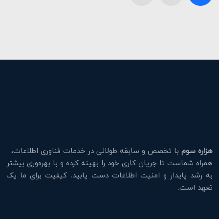
هزاره سوم
با تخصص و سابقه طولانی در خدمات فناوری اطلاعات،
همراه شماست تا جریان کاری خود را بهینه کرده و با بهره‌وری بیشتر
به رشد پایدار و امنیت اطلاعات دست یابید. کیفیت برای ما یک
تعهد است.