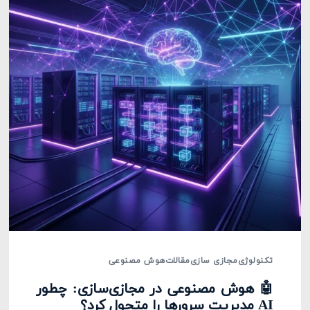
تکنولوژی
مجازی سازی
مقالات
هوش مصنوعی
🤖 هوش مصنوعی در مجازی‌سازی: چطور
AI مدیریت سرورها را متحول کرد؟