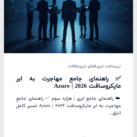
زیرساخت ابری
فضای ابری
مقالات
✅ راهنمای جامع مهاجرت به ابر
مایکروسافت Azure | 2026
☁️ راهنمای جامع ابری | هزاره سوم ✅ راهنمای جامع
مهاجرت به ابر مایکروسافت Azure | ۲۰۲۶ مسیر کامل
انتق...