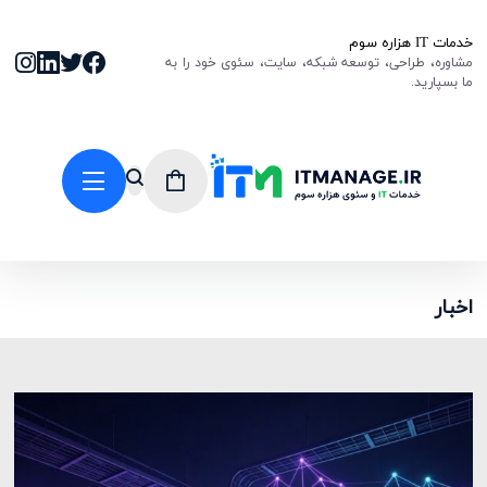
خدمات IT هزاره سوم
مشاوره، طراحی، توسعه شبکه، سایت، سئوی خود را به
ما بسپارید.
اخبار