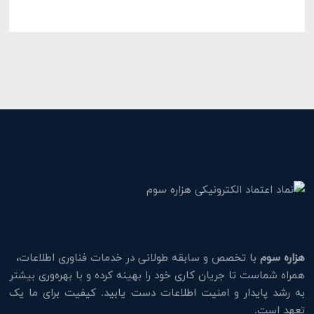
هزاره سوم
با تخصص و سابقه طولانی در خدمات فناوری اطلاعات،
همراه شماست تا جریان کاری خود را بهینه کرده و با بهره‌وری بیشتر
به رشد پایدار و امنیت اطلاعات دست یابید. کیفیت برای ما یک
تعهد است.