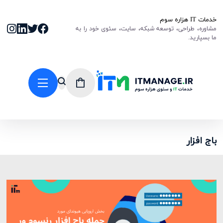
خدمات IT هزاره سوم
مشاوره، طراحی، توسعه شبکه، سایت، سئوی خود را به
ما بسپارید.
باج افزار