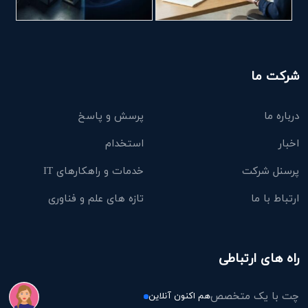
شرکت ما
درباره ما
پرسش و پاسخ
اخبار
استخدام
پرسنل شرکت
خدمات و راهکارهای IT
ارتباط با ما
تازه های علم و فناوری
راه های ارتباطی
چت با یک متخصص
هم اکنون آنلاین