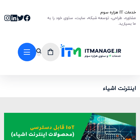
خدمات IT هزاره سوم
مشاوره، طراحی، توسعه شبکه، سایت، سئوی خود را به
ما بسپارید.
اینترنت اشیاء