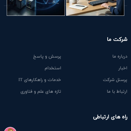
شرکت ما
درباره ما
پرسش و پاسخ
اخبار
استخدام
پرسنل شرکت
خدمات و راهکارهای IT
ارتباط با ما
تازه های علم و فناوری
راه های ارتباطی