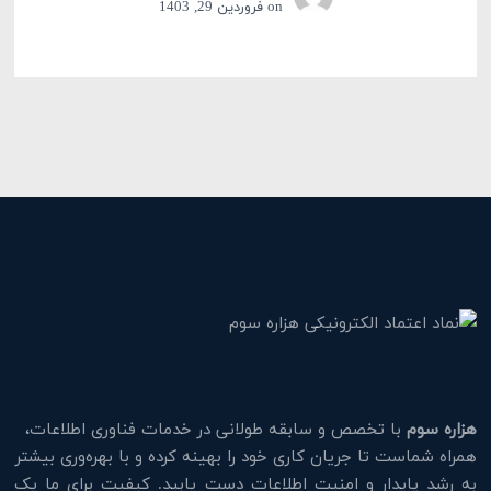
on
فروردین 29, 1403
هزاره سوم
با تخصص و سابقه طولانی در خدمات فناوری اطلاعات،
همراه شماست تا جریان کاری خود را بهینه کرده و با بهره‌وری بیشتر
به رشد پایدار و امنیت اطلاعات دست یابید. کیفیت برای ما یک