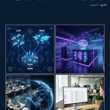
تعهد است.