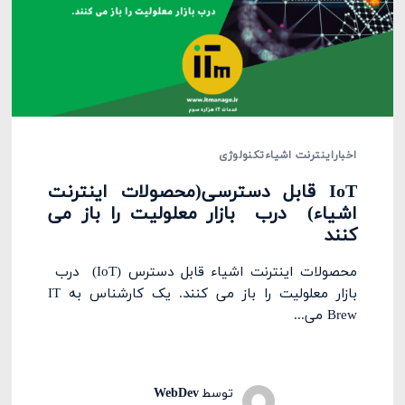
اخبار
اینترنت اشیاء
تکنولوژی
IoT قابل دسترسی(محصولات اینترنت
اشیاء) درب بازار معلولیت را باز می
کنند
محصولات اینترنت اشیاء قابل دسترس (IoT) درب
بازار معلولیت را باز می کنند. یک کارشناس به IT
Brew می‌...
توسط
WebDev