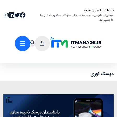
خدمات IT هزاره سوم
مشاوره، طراحی، توسعه شبکه، سایت، سئوی خود را به
ما بسپارید.
دیسک نوری