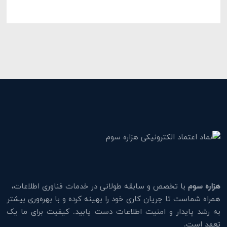
هزاره سوم
با تخصص و سابقه طولانی در خدمات فناوری اطلاعات،
همراه شماست تا جریان کاری خود را بهینه کرده و با بهره‌وری بیشتر
به رشد پایدار و امنیت اطلاعات دست یابید. کیفیت برای ما یک
تعهد است.