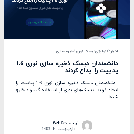
اخبار
تکنولوژی
دیسک نوری
ذخیره سازی
دانشمندان دیسک ذخیره سازی نوری 1.6
پتابیت را ابداع کردند
متخصصان دیسک ذخیره سازی نوری 1.6 پتابیت را
ایجاد کردند. دیسک‌های نوری از استفاده گسترده خارج
شده‌ا...
توسط
WebDev
on
اردیبهشت 16, 1403