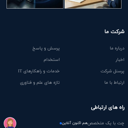
شرکت ما
درباره ما
پرسش و پاسخ
اخبار
استخدام
پرسنل شرکت
خدمات و راهکارهای IT
ارتباط با ما
تازه های علم و فناوری
راه های ارتباطی
چت با یک متخصص
هم اکنون آنلاین