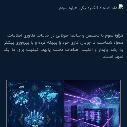
هزاره سوم
با تخصص و سابقه طولانی در خدمات فناوری اطلاعات،
همراه شماست تا جریان کاری خود را بهینه کرده و با بهره‌وری بیشتر
به رشد پایدار و امنیت اطلاعات دست یابید. کیفیت برای ما یک
تعهد است.