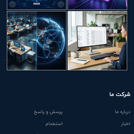
شرکت ما
درباره ما
پرسش و پاسخ
اخبار
استخدام