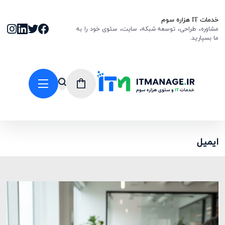
خدمات IT هزاره سوم
مشاوره، طراحی، توسعه شبکه، سایت، سئوی خود را به
ما بسپارید.
ایمیل