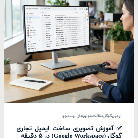
ایمیل
گوگل
مقالات
موتورهای جستجو
✅ آموزش تصویری ساخت ایمیل تجاری
گوگل (Google Workspace) در ۵ دقیقه