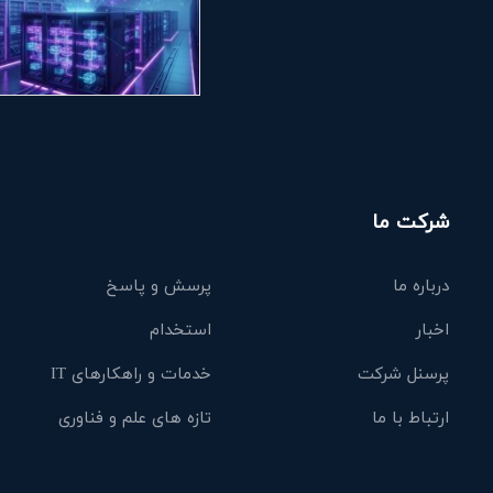
شرکت ما
درباره ما
پرسش و پاسخ
اخبار
استخدام
پرسنل شرکت
خدمات و راهکارهای IT
ارتباط با ما
تازه های علم و فناوری