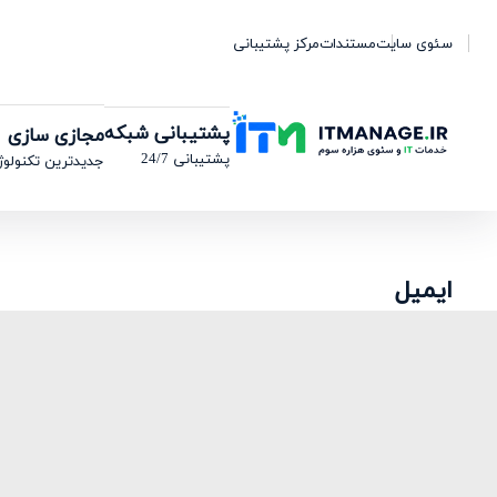
سئوی سایت
مستندات
مرکز پشتیبانی
پشتیبانی شبکه
مجازی سازی
پشتیبانی 24/7
جدیدترین تکنولوژ
ایمیل