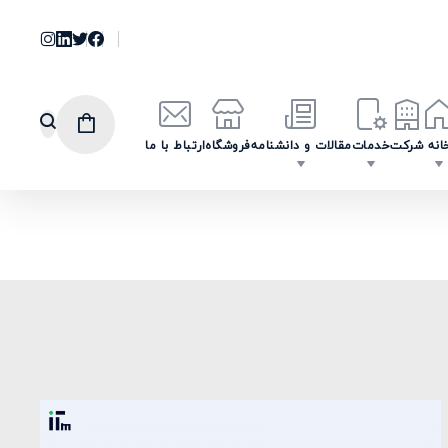
انه
شرکت
خدمات
مقالات و دانشنامه
فروشگاه
ارتباط با ما