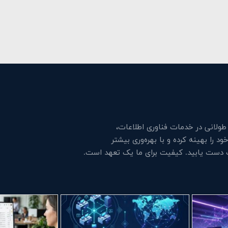
لانی در خدمات فناوری اطلاعات،
 را بهینه کرده و با بهره‌وری بیشتر
ت دست یابید. کیفیت برای ما یک تعهد است.