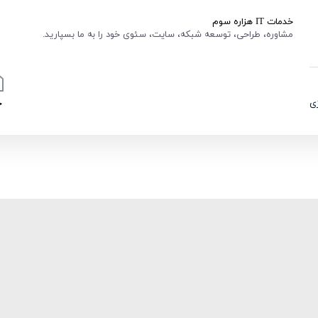
خدمات IT هزاره سوم
مشاوره، طراحی، توسعه شبکه، سایت، سئوی خود را به ما بسپارید.
ی
خ