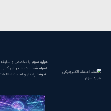
هزاره سوم
با تخصص و سابقه طو
همراه شماست تا جریان کاری خود
به رشد پایدار و امنیت اطلاعا