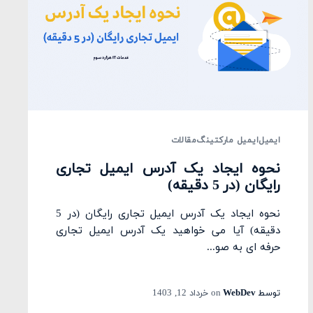
ایمیل
ایمیل مارکتینگ
مقالات
نحوه ایجاد یک آدرس ایمیل تجاری
رایگان (در 5 دقیقه)
نحوه ایجاد یک آدرس ایمیل تجاری رایگان (در 5
دقیقه) آیا می خواهید یک آدرس ایمیل تجاری
حرفه ای به صو...
توسط
WebDev
on
خرداد 12, 1403