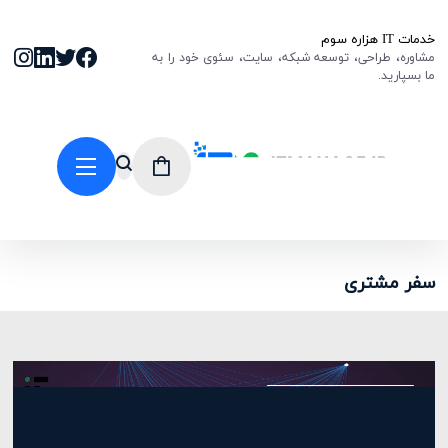
خدمات IT هزاره سوم
مشاوره، طراحی، توسعه شبکه، سایت، سئوی خود را به
ما بسپارید.
سفر مشتری