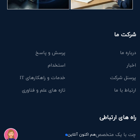
شرکت ما
درباره ما
پرسش و پاسخ
اخبار
استخدام
پرسنل شرکت
خدمات و راهکارهای IT
ارتباط با ما
تازه های علم و فناوری
راه های ارتباطی
چت با یک متخصص
هم اکنون آنلاین