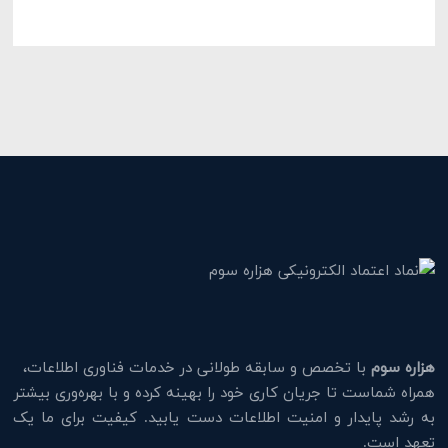
هزاره سوم
با تخصص و سابقه طولانی در خدمات فناوری اطلاعات،
همراه شماست تا جریان کاری خود را بهینه کرده و با بهره‌وری بیشتر
به رشد پایدار و امنیت اطلاعات دست یابید. کیفیت برای ما یک
تعهد است.