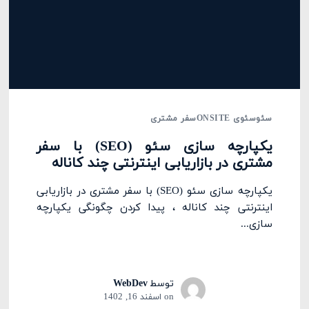
سئو
سئوی ONSITE
سفر مشتری
یکپارچه سازی سئو (SEO) با سفر
مشتری در بازاریابی اینترنتی چند کاناله
یکپارچه سازی سئو (SEO) با سفر مشتری در بازاریابی
اینترنتی چند کاناله ، پیدا کردن چگونگی یکپارچه
سازی...
توسط
WebDev
on
اسفند 16, 1402