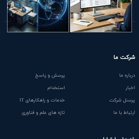
شرکت ما
درباره ما
پرسش و پاسخ
اخبار
استخدام
پرسنل شرکت
خدمات و راهکارهای IT
ارتباط با ما
تازه های علم و فناوری