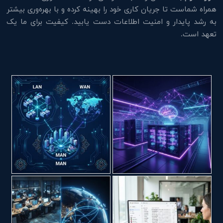
همراه شماست تا جریان کاری خود را بهینه کرده و با بهره‌وری بیشتر
به رشد پایدار و امنیت اطلاعات دست یابید. کیفیت برای ما یک
تعهد است.