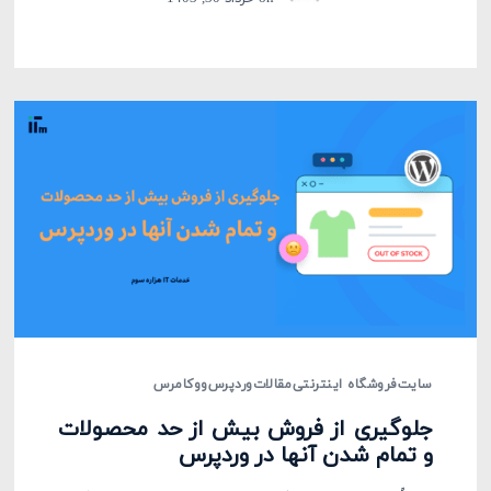
سایت
فروشگاه اینترنتی
مقالات
وردپرس
ووکامرس
جلوگیری از فروش بیش از حد محصولات
و تمام شدن آنها در وردپرس