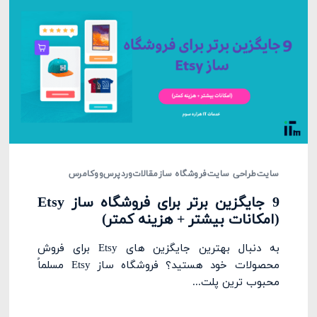
سایت
طراحی سایت
فروشگاه ساز
مقالات
وردپرس
ووکامرس
9 جایگزین برتر برای فروشگاه ساز Etsy
(امکانات بیشتر + هزینه کمتر)
به دنبال بهترین جایگزین های Etsy برای فروش
محصولات خود هستید؟ فروشگاه ساز Etsy مسلماً
محبوب ترین پلت...