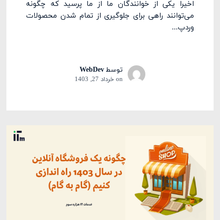
اخیراً یکی از خوانندگان ما از ما پرسید که چگونه
می‌توانند راهی برای جلوگیری از تمام شدن محصولات
وردپ...
توسط
WebDev
on
خرداد 27, 1403