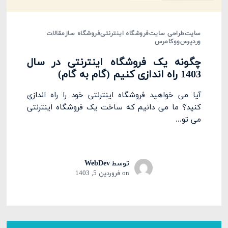
سایت
طراحی سایت
فروشگاه اینترنتی
فروشگاه ساز
مقالات
وردپرس
ووکامرس
چگونه یک فروشگاه اینترنتی در سال
1403 راه اندازی کنیم (گام به گام)
آیا می خواهید فروشگاه اینترنتی خود را راه اندازی
کنید؟ ما می دانیم که ساخت یک فروشگاه اینترنتی
می تو...
توسط
WebDev
on
فروردین 5, 1403