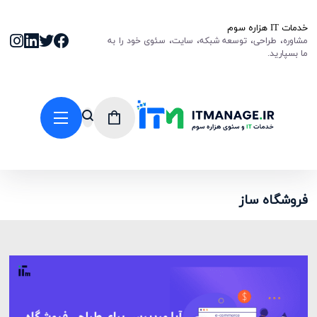
خدمات IT هزاره سوم
مشاوره، طراحی، توسعه شبکه، سایت، سئوی خود را به
ما بسپارید.
فروشگاه ساز