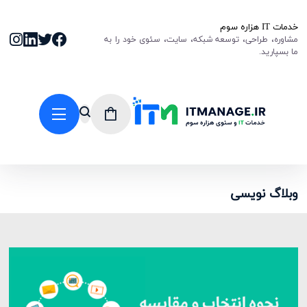
خدمات IT هزاره سوم
مشاوره، طراحی، توسعه شبکه، سایت، سئوی خود را به
ما بسپارید.
وبلاگ نویسی