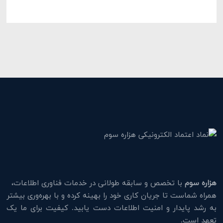
هزاره سوم
با تخصص و سابقه طولانی در خدمات فناوری اطلاعات،
همراه شماست تا جریان کاری خود را بهینه کرده و با بهره‌وری بیشتر
به رشد پایدار و امنیت اطلاعات دست یابید. کیفیت برای ما یک
تعهد است.