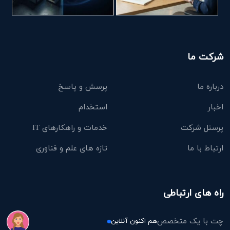
شرکت ما
درباره ما
پرسش و پاسخ
اخبار
استخدام
پرسنل شرکت
خدمات و راهکارهای IT
ارتباط با ما
تازه های علم و فناوری
راه های ارتباطی
چت با یک متخصص
هم اکنون آنلاین