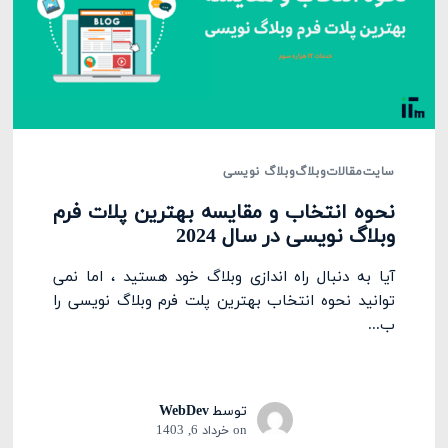
سایت
مقالات
وبلاگ
وبلاگ نویسی
نحوه انتخاب و مقایسه بهترین پلات فرم
وبلاگ نویسی در سال 2024
آیا به دنبال راه اندازی وبلاگ خود هستید ، اما نمی
توانید نحوه انتخاب بهترین پلت فرم وبلاگ نویسی را
ب...
توسط
WebDev
on
خرداد 6, 1403