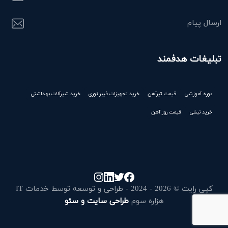
ارسال پیام
تبلیغات هدفمند
دوره آموزشی
قیمت تیرآهن
خرید تجهیزات فیبر نوری
خرید شیرآلات بهداشتی
خرید نبشی
قیمت روز آهن
کپی رایت © 2026 - 2024 - طراحی و توسعه توسط خدمات IT
هزاره سوم
طراحی سایت و سئو