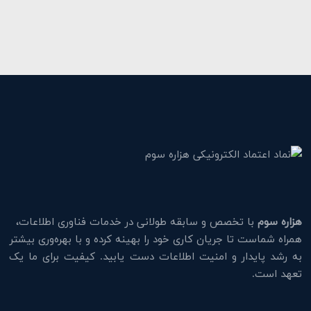
هزاره سوم
با تخصص و سابقه طولانی در خدمات فناوری اطلاعات،
همراه شماست تا جریان کاری خود را بهینه کرده و با بهره‌وری بیشتر
به رشد پایدار و امنیت اطلاعات دست یابید. کیفیت برای ما یک
تعهد است.