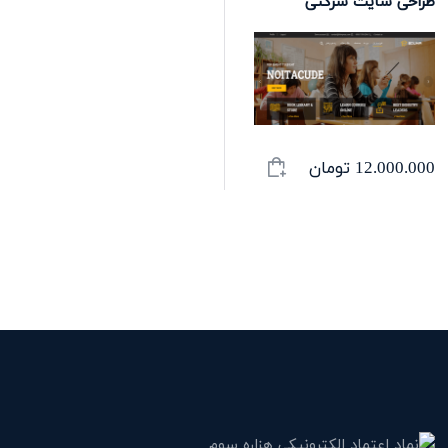
طراحی سایت شرکتی
12.000.000
تومان