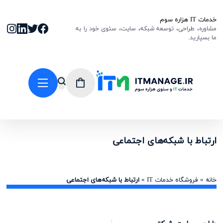
خدمات IT هزاره سوم
مشاوره، طراحی، توسعه شبکه، سایت، سئوی خود را به
ما بسپارید.
ارتباط با شبکه‌های اجتماعی
خانه
»
فروشگاه خدمات IT
»
ارتباط با شبکه‌های اجتماعی