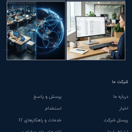
شرکت ما
درباره ما
پرسش و پاسخ
اخبار
استخدام
پرسنل شرکت
خدمات و راهکارهای IT
ارتباط با ما
تازه های علم و فناوری