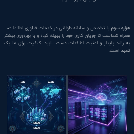
هزاره سوم
با تخصص و سابقه طولانی در خدمات فناوری اطلاعات،
همراه شماست تا جریان کاری خود را بهینه کرده و با بهره‌وری بیشتر
به رشد پایدار و امنیت اطلاعات دست یابید. کیفیت برای ما یک
تعهد است.