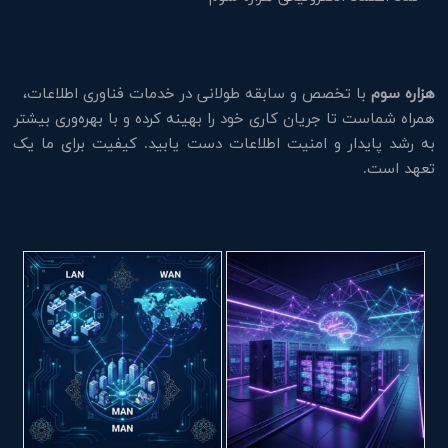
هزاره سوم
با تخصص و سابقه طولانی در خدمات فناوری اطلاعات،
همراه شماست تا جریان کاری خود را بهینه کرده و با بهره‌وری بیشتر
به رشد پایدار و امنیت اطلاعات دست یابید. کیفیت برای ما یک
تعهد است.