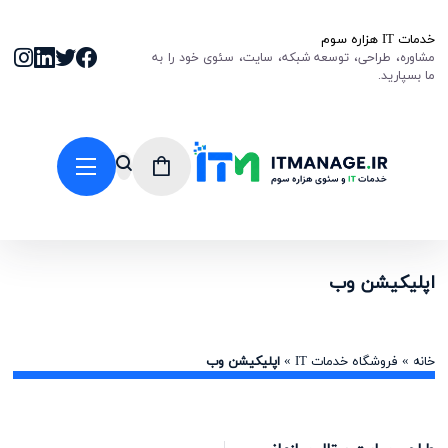
خدمات IT هزاره سوم
مشاوره، طراحی، توسعه شبکه، سایت، سئوی خود را به
ما بسپارید.
اپلیکیشن وب
خانه
»
فروشگاه خدمات IT
»
اپلیکیشن وب