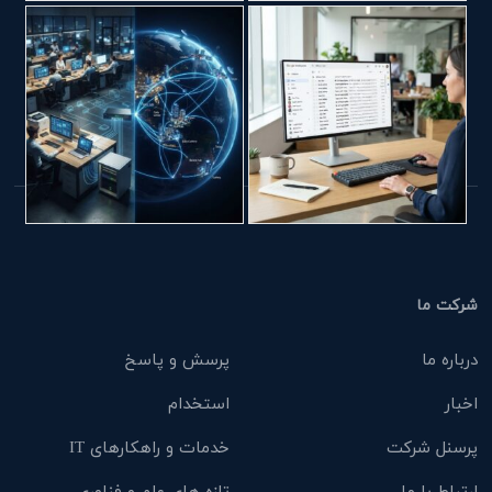
شرکت ما
درباره ما
پرسش و پاسخ
اخبار
استخدام
پرسنل شرکت
خدمات و راهکارهای IT
ارتباط با ما
تازه های علم و فناوری