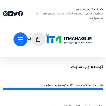
خدمات IT هزاره سوم
مشاوره، طراحی، توسعه شبکه، سایت، سئوی خود را به
ما بسپارید.
توسعه وب سایت
خانه
»
فروشگاه خدمات IT
»
توسعه وب سایت