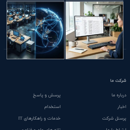
شرکت ما
درباره ما
پرسش و پاسخ
اخبار
استخدام
پرسنل شرکت
خدمات و راهکارهای IT
ارتباط با ما
تازه های علم و فناوری