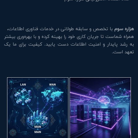
هزاره سوم
با تخصص و سابقه طولانی در خدمات فناوری اطلاعات،
همراه شماست تا جریان کاری خود را بهینه کرده و با بهره‌وری بیشتر
به رشد پایدار و امنیت اطلاعات دست یابید. کیفیت برای ما یک
تعهد است.