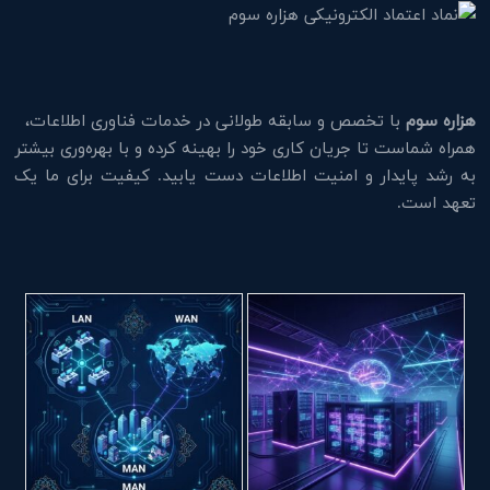
هزاره سوم
با تخصص و سابقه طولانی در خدمات فناوری اطلاعات،
همراه شماست تا جریان کاری خود را بهینه کرده و با بهره‌وری بیشتر
به رشد پایدار و امنیت اطلاعات دست یابید. کیفیت برای ما یک
تعهد است.