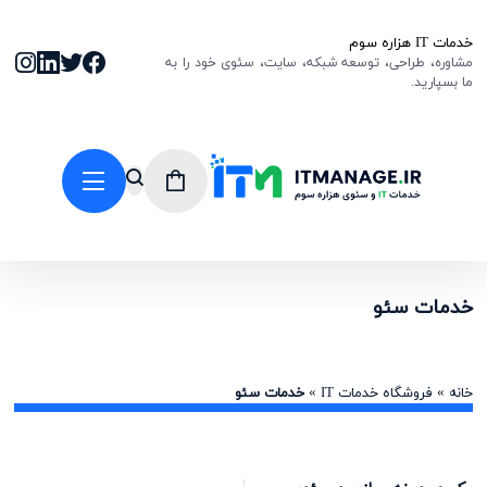
خدمات IT هزاره سوم
مشاوره، طراحی، توسعه شبکه، سایت، سئوی خود را به
ما بسپارید.
خدمات سئو
خانه
»
فروشگاه خدمات IT
»
خدمات سئو