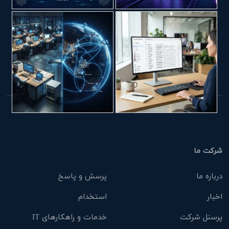
شرکت ما
درباره ما
پرسش و پاسخ
اخبار
استخدام
پرسنل شرکت
خدمات و راهکارهای IT