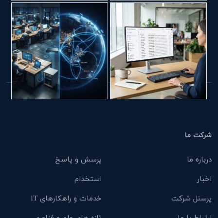
شرکت ما
درباره ما
پرسش و پاسخ
اخبار
استخدام
پرسنل شرکت
خدمات و راهکارهای IT
ارتباط با ما
تازه های علم و فناوری