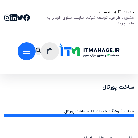
خدمات IT هزاره سوم
مشاوره، طراحی، توسعه شبکه، سایت، سئوی خود را به
ما بسپارید.
ساخت پورتال
خانه
»
فروشگاه خدمات IT
»
ساخت پورتال