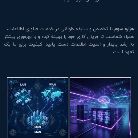
هزاره سوم
با تخصص و سابقه طولانی در خدمات فناوری اطلاعات،
همراه شماست تا جریان کاری خود را بهینه کرده و با بهره‌وری بیشتر
به رشد پایدار و امنیت اطلاعات دست یابید. کیفیت برای ما یک
تعهد است.