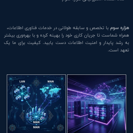
هزاره سوم
با تخصص و سابقه طولانی در خدمات فناوری اطلاعات،
همراه شماست تا جریان کاری خود را بهینه کرده و با بهره‌وری بیشتر
به رشد پایدار و امنیت اطلاعات دست یابید. کیفیت برای ما یک
تعهد است.