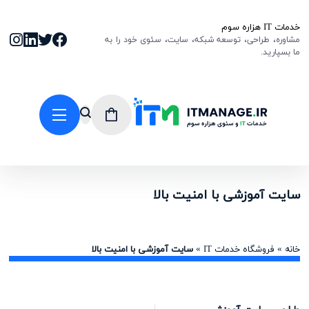
خدمات IT هزاره سوم
مشاوره، طراحی، توسعه شبکه، سایت، سئوی خود را به
ما بسپارید.
سایت آموزشی با امنیت بالا
خانه
»
فروشگاه خدمات IT
»
سایت آموزشی با امنیت بالا