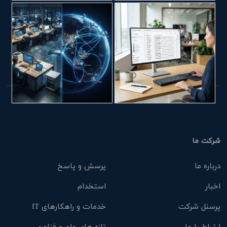
شرکت ما
درباره ما
پرسش و پاسخ
اخبار
استخدام
پرسنل شرکت
خدمات و راهکارهای IT
ارتباط با ما
تازه های علم و فناوری