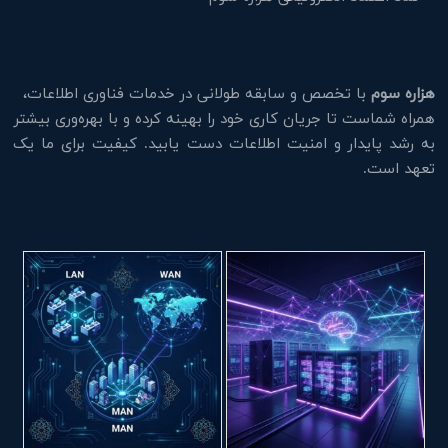
هزاره سوم
با تخصص و سابقه طولانی در خدمات فناوری اطلاعات،
همراه شماست تا جریان کاری خود را بهینه کرده و با بهره‌وری بیشتر
به رشد پایدار و امنیت اطلاعات دست یابید. کیفیت برای ما یک
تعهد است.