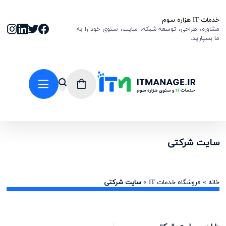
خدمات IT هزاره سوم
مشاوره، طراحی، توسعه شبکه، سایت، سئوی خود را به
ما بسپارید.
سایت شرکتی
خانه
»
فروشگاه خدمات IT
»
سایت شرکتی