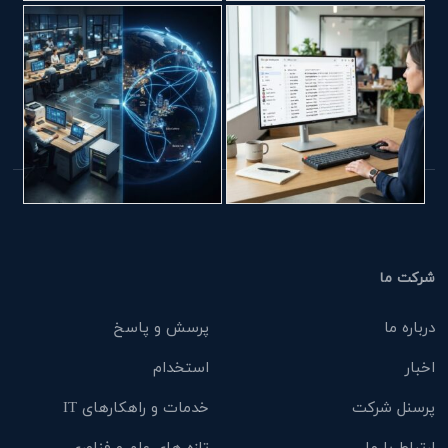
شرکت ما
درباره ما
پرسش و پاسخ
اخبار
استخدام
پرسنل شرکت
خدمات و راهکارهای IT
ارتباط با ما
تازه های علم و فناوری