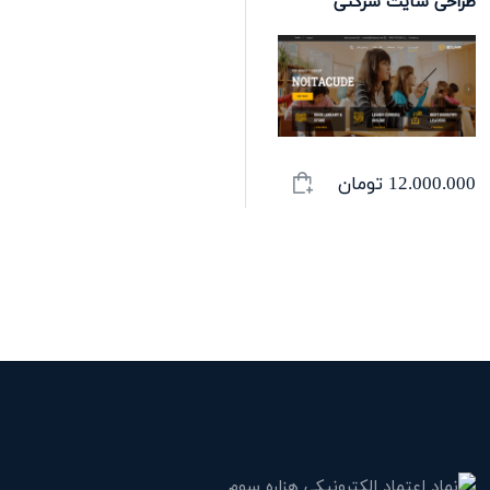
طراحی سایت شرکتی
12.000.000
تومان