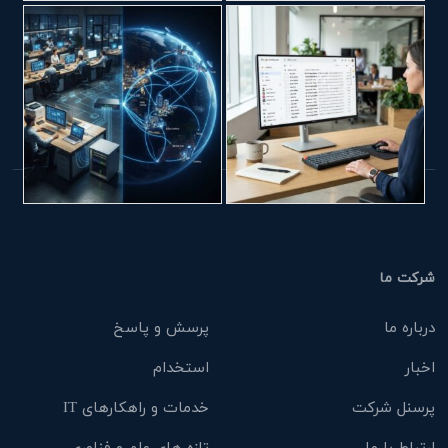
شرکت ما
درباره ما
پرسش و پاسخ
اخبار
استخدام
پرسنل شرکت
خدمات و راهکارهای IT
ارتباط با ما
تازه های علم و فناوری