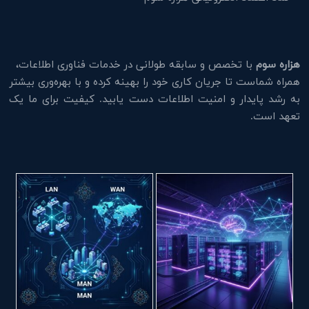
هزاره سوم
با تخصص و سابقه طولانی در خدمات فناوری اطلاعات،
همراه شماست تا جریان کاری خود را بهینه کرده و با بهره‌وری بیشتر
به رشد پایدار و امنیت اطلاعات دست یابید. کیفیت برای ما یک
تعهد است.