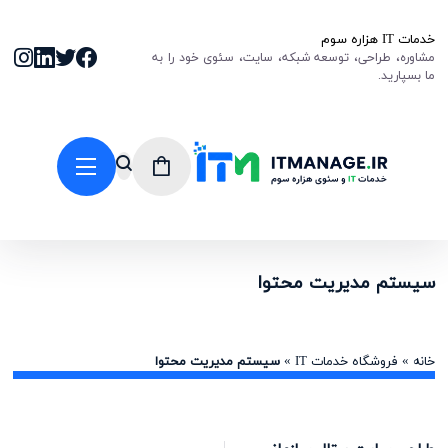
خدمات IT هزاره سوم
مشاوره، طراحی، توسعه شبکه، سایت، سئوی خود را به
ما بسپارید.
سیستم مدیریت محتوا
خانه
»
فروشگاه خدمات IT
»
سیستم مدیریت محتوا