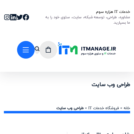
خدمات IT هزاره سوم
مشاوره، طراحی، توسعه شبکه، سایت، سئوی خود را به
ما بسپارید.
طراحی وب سایت
خانه
»
فروشگاه خدمات IT
»
طراحی وب سایت