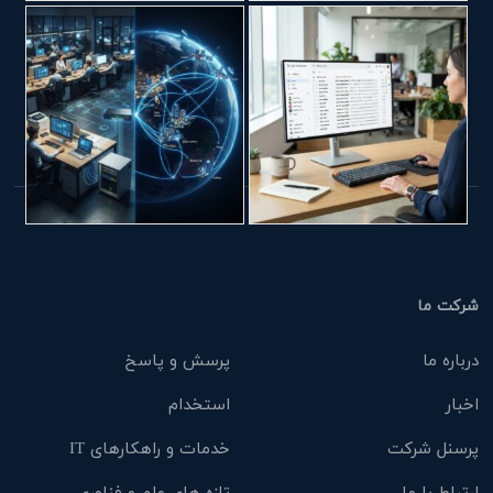
شرکت ما
درباره ما
پرسش و پاسخ
اخبار
استخدام
پرسنل شرکت
خدمات و راهکارهای IT
ارتباط با ما
تازه های علم و فناوری