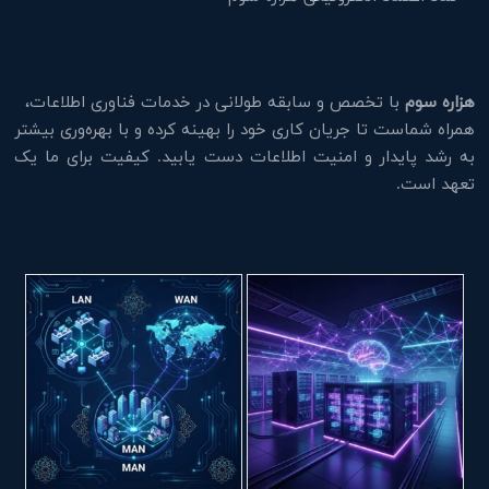
هزاره سوم
با تخصص و سابقه طولانی در خدمات فناوری اطلاعات،
همراه شماست تا جریان کاری خود را بهینه کرده و با بهره‌وری بیشتر
به رشد پایدار و امنیت اطلاعات دست یابید. کیفیت برای ما یک
تعهد است.