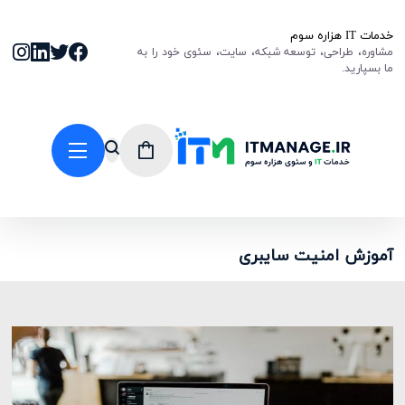
خدمات IT هزاره سوم
مشاوره، طراحی، توسعه شبکه، سایت، سئوی خود را به
ما بسپارید.
آموزش امنیت سایبری