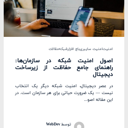
امنیت
امنیت سایبری
باج افزار
شبکه
مقالات
اصول امنیت شبکه در سازمان‌ها:
راهنمای جامع حفاظت از زیرساخت
دیجیتال
در عصر دیجیتال، امنیت شبکه دیگر یک انتخاب
نیست — یک ضرورت حیاتی برای هر سازمان است. در
این مقاله اصو...
توسط
WebDev