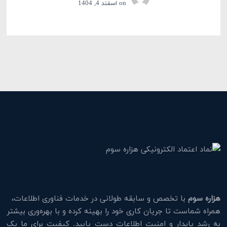
on
اسفند 4, 1404
هزاره سوم
با تخصص و سابقه طولانی در خدمات فناوری اطلاعات،
همراه شماست تا جریان کاری خود را بهینه کرده و با بهره‌وری بیشتر
به رشد پایدار و امنیت اطلاعات دست یابید. کیفیت برای ما یک