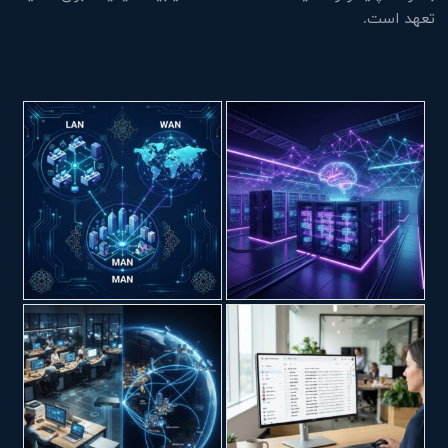
تعهد است.