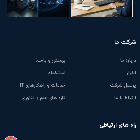
شرکت ما
درباره ما
پرسش و پاسخ
اخبار
استخدام
پرسنل شرکت
خدمات و راهکارهای IT
ارتباط با ما
تازه های علم و فناوری
راه های ارتباطی