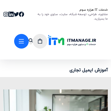
خدمات IT هزاره سوم
مشاوره، طراحی، توسعه شبکه، سایت، سئوی خود را به
ما بسپارید.
آموزش ایمیل تجاری