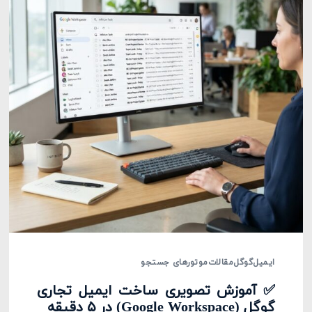
ایمیل
گوگل
مقالات
موتورهای جستجو
✅ آموزش تصویری ساخت ایمیل تجاری
گوگل (Google Workspace) در ۵ دقیقه