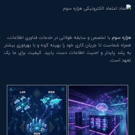
هزاره سوم
با تخصص و سابقه طولانی در خدمات فناوری اطلاعات،
همراه شماست تا جریان کاری خود را بهینه کرده و با بهره‌وری بیشتر
به رشد پایدار و امنیت اطلاعات دست یابید. کیفیت برای ما یک
تعهد است.