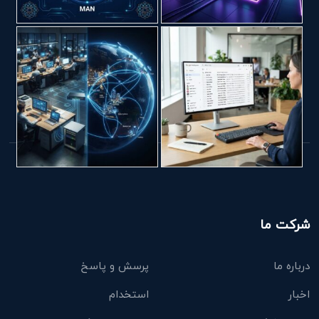
شرکت ما
درباره ما
پرسش و پاسخ
اخبار
استخدام