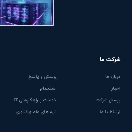
شرکت ما
درباره ما
پرسش و پاسخ
اخبار
استخدام
پرسنل شرکت
خدمات و راهکارهای IT
ارتباط با ما
تازه های علم و فناوری