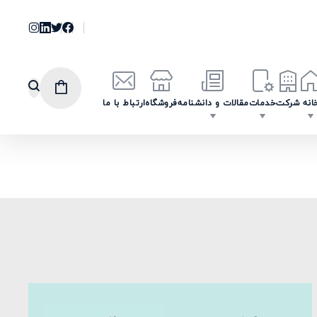
انه
شرکت
خدمات
مقالات و دانشنامه
فروشگاه
ارتباط با ما