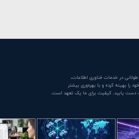
لانی در خدمات فناوری اطلاعات،
 را بهینه کرده و با بهره‌وری بیشتر
ت دست یابید. کیفیت برای ما یک تعهد است.