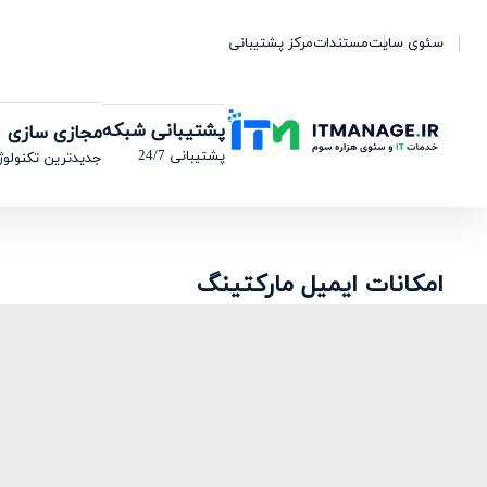
سئوی سایت
مستندات
مرکز پشتیبانی
پشتیبانی شبکه
مجازی سازی
پشتیبانی 24/7
جدیدترین تکنولوژ
امکانات ایمیل مارکتینگ