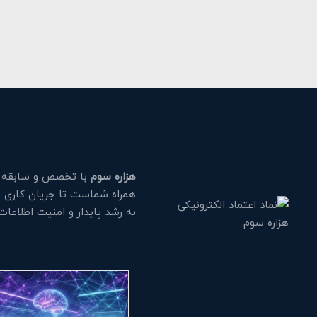
هزاره سوم
با تخصص و سابقه طو
همراه شماست تا جریان کاری خود
به رشد پایدار و امنیت اطلاعا