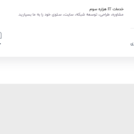
خدمات IT هزاره سوم
مشاوره، طراحی، توسعه شبکه، سایت، سئوی خود را به ما بسپارید.
ی
خ