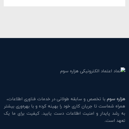
هزاره سوم
با تخصص و سابقه طولانی در خدمات فناوری اطلاعات،
همراه شماست تا جریان کاری خود را بهینه کرده و با بهره‌وری بیشتر
به رشد پایدار و امنیت اطلاعات دست یابید. کیفیت برای ما یک
تعهد است.