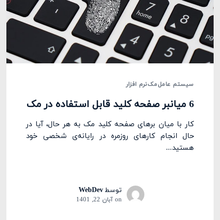
سیستم عامل
مک
نرم افزار
6 میانبر صفحه کلید قابل استفاده در مک
کار با میان برهای صفحه کلید مک به هر حال، آیا در
حال انجام کارهای روزمره در رایانه‌ی شخصی خود
هستید...
توسط
WebDev
on
آبان 22, 1401