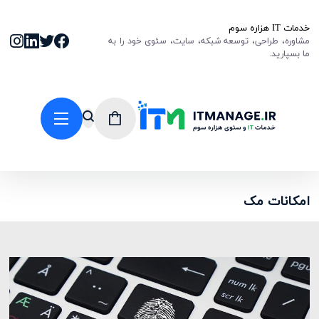
خدمات IT هزاره سوم
مشاوره، طراحی، توسعه شبکه، سایت، سئوی خود را به
ما بسپارید.
امکانات مک