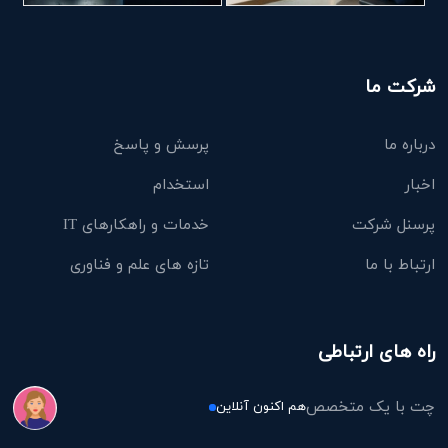
شرکت ما
درباره ما
پرسش و پاسخ
اخبار
استخدام
پرسنل شرکت
خدمات و راهکارهای IT
ارتباط با ما
تازه های علم و فناوری
راه های ارتباطی
چت با یک متخصص
هم اکنون آنلاین