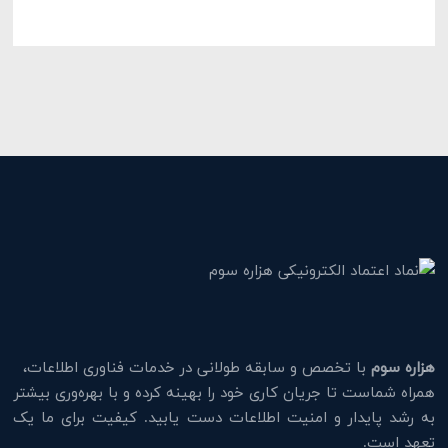
هزاره سوم
با تخصص و سابقه طولانی در خدمات فناوری اطلاعات،
همراه شماست تا جریان کاری خود را بهینه کرده و با بهره‌وری بیشتر
به رشد پایدار و امنیت اطلاعات دست یابید. کیفیت برای ما یک
تعهد است.