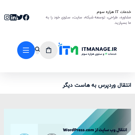
خدمات IT هزاره سوم
مشاوره، طراحی، توسعه شبکه، سایت، سئوی خود را به
ما بسپارید.
انتقال وردپرس به هاست دیگر