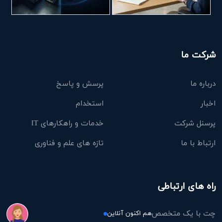
شرکت ما
درباره ما
پرسش و پاسخ
اخبار
استخدام
پرسنل شرکت
خدمات و راهکارهای IT
ارتباط با ما
تازه های علم و فناوری
راه های ارتباطی
چت با یک متخصص
هم اکنون آنلاین