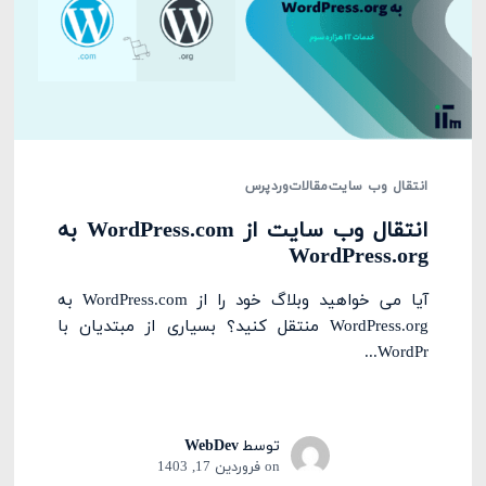
انتقال وب سایت
مقالات
وردپرس
انتقال وب سایت از WordPress.com به
WordPress.org
آیا می خواهید وبلاگ خود را از WordPress.com به
WordPress.org منتقل کنید؟ بسیاری از مبتدیان با
WordPr...
توسط
WebDev
on
فروردین 17, 1403