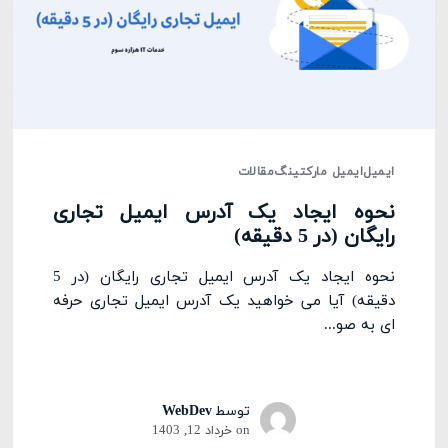
ایمیل
ایمیل مارکتینگ
مقالات
نحوه ایجاد یک آدرس ایمیل تجاری
رایگان (در 5 دقیقه)
نحوه ایجاد یک آدرس ایمیل تجاری رایگان (در 5
دقیقه) آیا می خواهید یک آدرس ایمیل تجاری حرفه
ای به صو...
توسط
WebDev
on
خرداد 12, 1403