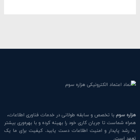
هزاره سوم
با تخصص و سابقه طولانی در خدمات فناوری اطلاعات،
همراه شماست تا جریان کاری خود را بهینه کرده و با بهره‌وری بیشتر
به رشد پایدار و امنیت اطلاعات دست یابید. کیفیت برای ما یک
تعهد است.