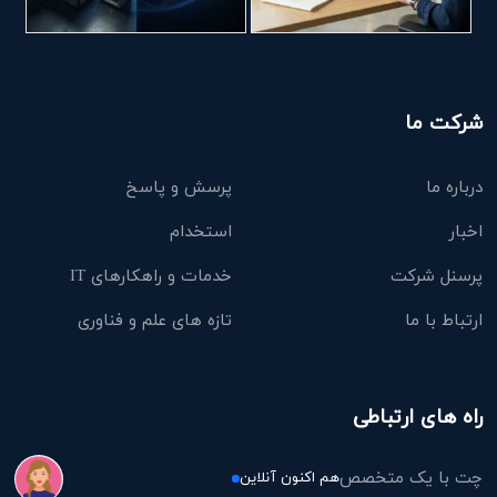
شرکت ما
درباره ما
پرسش و پاسخ
اخبار
استخدام
پرسنل شرکت
خدمات و راهکارهای IT
ارتباط با ما
تازه های علم و فناوری
راه های ارتباطی
چت با یک متخصص
هم اکنون آنلاین