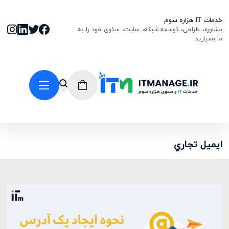
خدمات IT هزاره سوم
مشاوره، طراحی، توسعه شبکه، سایت، سئوی خود را به
ما بسپارید.
ایمیل تجاري