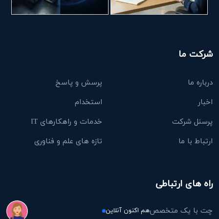
شرکت ما
درباره ما
پرسش و پاسخ
اخبار
استخدام
پرسنل شرکت
خدمات و راهکارهای IT
ارتباط با ما
تازه های علم و فناوری
راه های ارتباطی
چت با یک متخصص
هم اکنون آنلاین