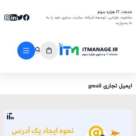
خدمات IT هزاره سوم
مشاوره، طراحی، توسعه شبکه، سایت، سئوی خود را به
ما بسپارید.
ایمیل تجاری gmail