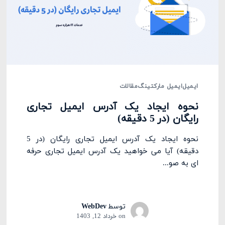
ایمیل
ایمیل مارکتینگ
مقالات
نحوه ایجاد یک آدرس ایمیل تجاری
رایگان (در 5 دقیقه)
نحوه ایجاد یک آدرس ایمیل تجاری رایگان (در 5
دقیقه) آیا می خواهید یک آدرس ایمیل تجاری حرفه
ای به صو...
توسط
WebDev
on
خرداد 12, 1403