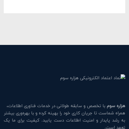
هزاره سوم
با تخصص و سابقه طولانی در خدمات فناوری اطلاعات،
همراه شماست تا جریان کاری خود را بهینه کرده و با بهره‌وری بیشتر
به رشد پایدار و امنیت اطلاعات دست یابید. کیفیت برای ما یک
تعهد است.