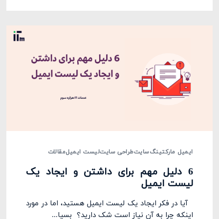
ایمیل مارکتینگ
سایت
طراحی سایت
لیست ایمیل
مقالات
6 دلیل مهم برای داشتن و ایجاد یک
لیست ایمیل
آیا در فکر ایجاد یک لیست ایمیل هستید، اما در مورد
اینکه چرا به آن نیاز است شک دارید؟ بسیا...