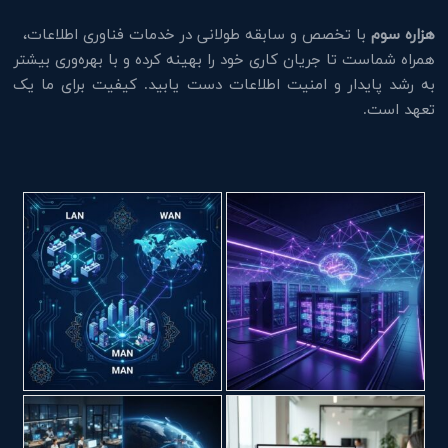
هزاره سوم
با تخصص و سابقه طولانی در خدمات فناوری اطلاعات،
همراه شماست تا جریان کاری خود را بهینه کرده و با بهره‌وری بیشتر
به رشد پایدار و امنیت اطلاعات دست یابید. کیفیت برای ما یک
تعهد است.