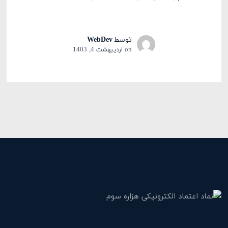
توسط
WebDev
on
اردیبهشت 4, 1403