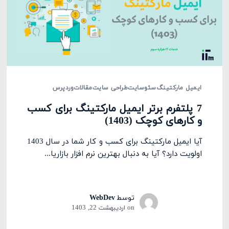
ایمیل مارکتینگ
سئو
سایت
طراحی سایت
مقالات
وردپرس
7 پلتفرم برتر ایمیل مارکتینگ برای کسب
و کارهای کوچک (1403)
آیا ایمیل مارکتینگ برای کسب و کار شما در سال 1403
اولویت دارد؟ آیا به دنبال بهترین نرم افزار بازاریا...
توسط
WebDev
on
اردیبهشت 22, 1403