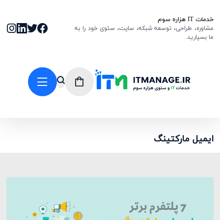
خدمات IT هزاره سوم
مشاوره، طراحی، توسعه شبکه، سایت، سئوی خود را به
ما بسپارید.
ایمیل مارکتینگ