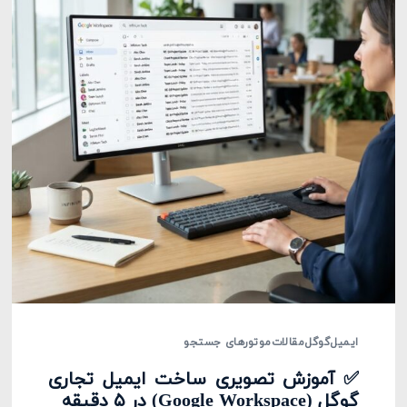
ایمیل
گوگل
مقالات
موتورهای جستجو
✅ آموزش تصویری ساخت ایمیل تجاری
گوگل (Google Workspace) در ۵ دقیقه