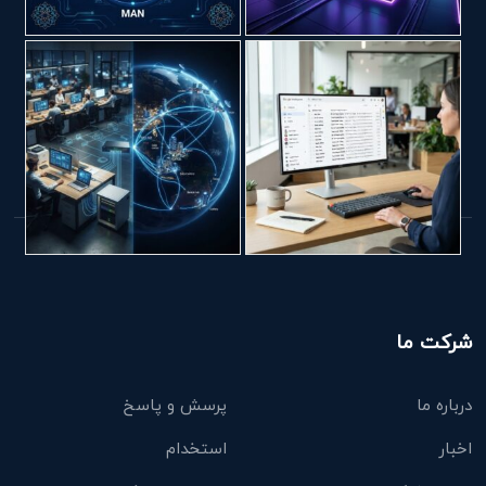
شرکت ما
درباره ما
پرسش و پاسخ
اخبار
استخدام