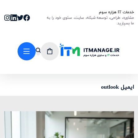
خدمات IT هزاره سوم
مشاوره، طراحی، توسعه شبکه، سایت، سئوی خود را به
ما بسپارید.
ایمیل outlook