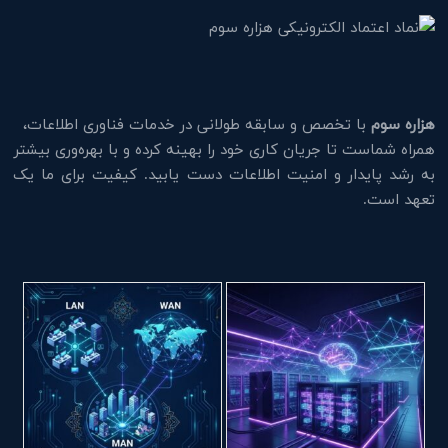
هزاره سوم
با تخصص و سابقه طولانی در خدمات فناوری اطلاعات،
همراه شماست تا جریان کاری خود را بهینه کرده و با بهره‌وری بیشتر
به رشد پایدار و امنیت اطلاعات دست یابید. کیفیت برای ما یک
تعهد است.