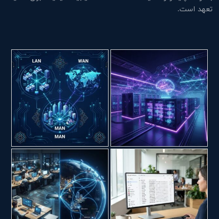
تعهد است.