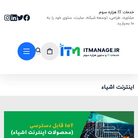
خدمات IT هزاره سوم
مشاوره، طراحی، توسعه شبکه، سایت، سئوی خود را به
ما بسپارید.
اینترنت اشیاء