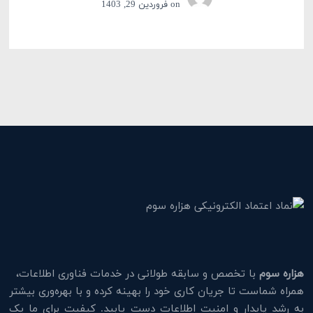
on
فروردین 29, 1403
هزاره سوم
با تخصص و سابقه طولانی در خدمات فناوری اطلاعات،
همراه شماست تا جریان کاری خود را بهینه کرده و با بهره‌وری بیشتر
به رشد پایدار و امنیت اطلاعات دست یابید. کیفیت برای ما یک