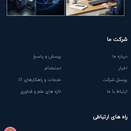
شرکت ما
درباره ما
پرسش و پاسخ
اخبار
استخدام
پرسنل شرکت
خدمات و راهکارهای IT
ارتباط با ما
تازه های علم و فناوری
راه های ارتباطی