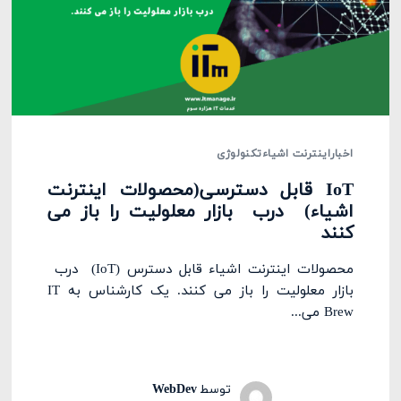
اخبار
اینترنت اشیاء
تکنولوژی
IoT قابل دسترسی(محصولات اینترنت
اشیاء) درب بازار معلولیت را باز می
کنند
محصولات اینترنت اشیاء قابل دسترس (IoT) درب
بازار معلولیت را باز می کنند. یک کارشناس به IT
Brew می‌...
توسط
WebDev