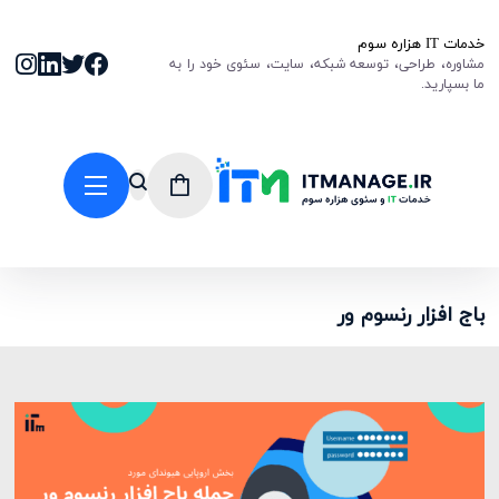
خدمات IT هزاره سوم
مشاوره، طراحی، توسعه شبکه، سایت، سئوی خود را به
ما بسپارید.
باج افزار رنسوم ور