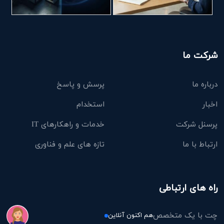
شرکت ما
درباره ما
پرسش و پاسخ
اخبار
استخدام
پرسنل شرکت
خدمات و راهکارهای IT
ارتباط با ما
تازه های علم و فناوری
راه های ارتباطی
چت با یک متخصص
هم اکنون آنلاین