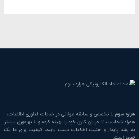
هزاره سوم
با تخصص و سابقه طولانی در خدمات فناوری اطلاعات،
همراه شماست تا جریان کاری خود را بهینه کرده و با بهره‌وری بیشتر
به رشد پایدار و امنیت اطلاعات دست یابید. کیفیت برای ما یک
تعهد است.