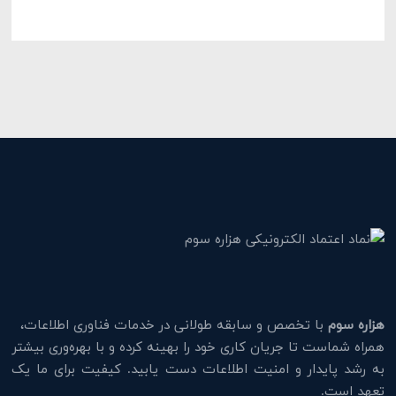
هزاره سوم
با تخصص و سابقه طولانی در خدمات فناوری اطلاعات،
همراه شماست تا جریان کاری خود را بهینه کرده و با بهره‌وری بیشتر
به رشد پایدار و امنیت اطلاعات دست یابید. کیفیت برای ما یک
تعهد است.