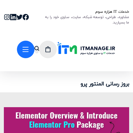
خدمات IT هزاره سوم
مشاوره، طراحی، توسعه شبکه، سایت، سئوی خود را به
ما بسپارید.
بروز رسانی المنتور پرو