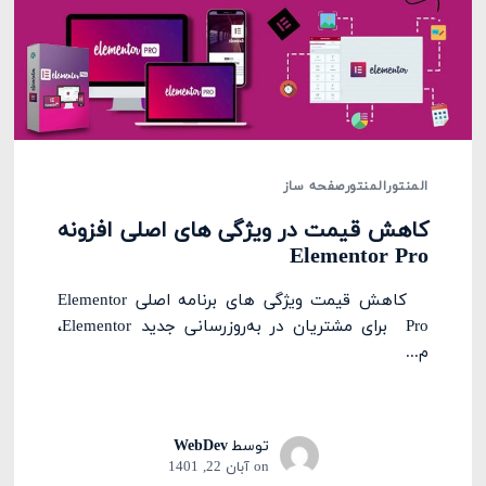
المنتور
المنتور
صفحه ساز
کاهش قیمت‌ در ویژگی های اصلی افزونه
Elementor Pro
کاهش قیمت‌ ویژگی های برنامه اصلی Elementor
Pro برای مشتریان در به‌روزرسانی جدید Elementor،
م...
توسط
WebDev
on
آبان 22, 1401