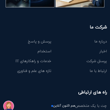
شرکت ما
درباره ما
پرسش و پاسخ
اخبار
استخدام
پرسنل شرکت
خدمات و راهکارهای IT
ارتباط با ما
تازه های علم و فناوری
راه های ارتباطی
چت با یک متخصص
هم اکنون آنلاین