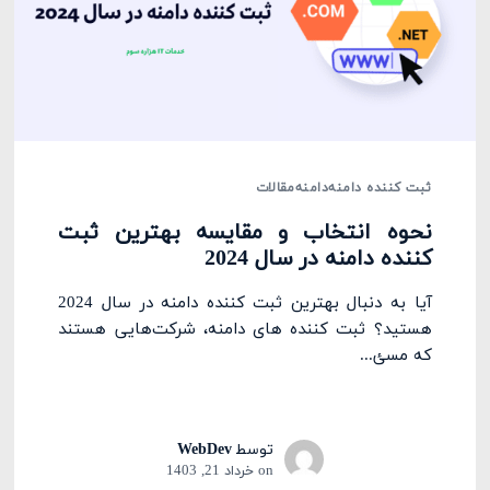
ثبت کننده دامنه
دامنه
مقالات
نحوه انتخاب و مقایسه بهترین ثبت
کننده دامنه در سال 2024
آیا به دنبال بهترین ثبت کننده دامنه در سال 2024
هستید؟ ثبت‌ کننده‌ های دامنه، شرکت‌هایی هستند
که مسئ...
توسط
WebDev
on
خرداد 21, 1403