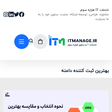
خدمات IT هزاره سوم
مشاوره، طراحی، توسعه شبکه، سایت، سئوی خود را به
ما بسپارید.
بهترین ثبت کننده دامنه