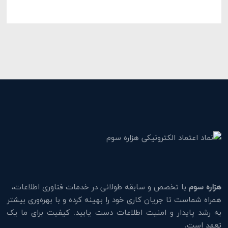
هزاره سوم
با تخصص و سابقه طولانی در خدمات فناوری اطلاعات،
همراه شماست تا جریان کاری خود را بهینه کرده و با بهره‌وری بیشتر
به رشد پایدار و امنیت اطلاعات دست یابید. کیفیت برای ما یک
تعهد است.