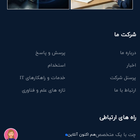
شرکت ما
درباره ما
پرسش و پاسخ
اخبار
استخدام
پرسنل شرکت
خدمات و راهکارهای IT
ارتباط با ما
تازه های علم و فناوری
راه های ارتباطی
چت با یک متخصص
هم اکنون آنلاین