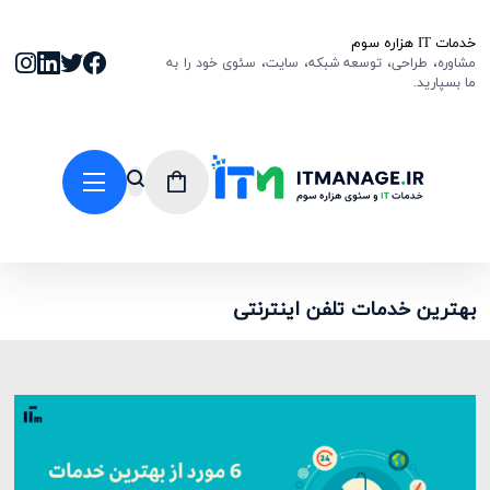
خدمات IT هزاره سوم
مشاوره، طراحی، توسعه شبکه، سایت، سئوی خود را به
ما بسپارید.
بهترین خدمات تلفن اینترنتی