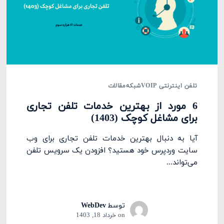
تلفن اینترنتی VOIP
شبکه
مقالات
6 مورد از بهترین خدمات تلفن تجاری
برای مشاغل کوچک (1403)
آیا به دنبال بهترین خدمات تلفن تجاری برای وب
سایت وردپرس خود هستید؟ افزودن یک سرویس تلفن
می‌تواند...
توسط
WebDev
on
خرداد 18, 1403