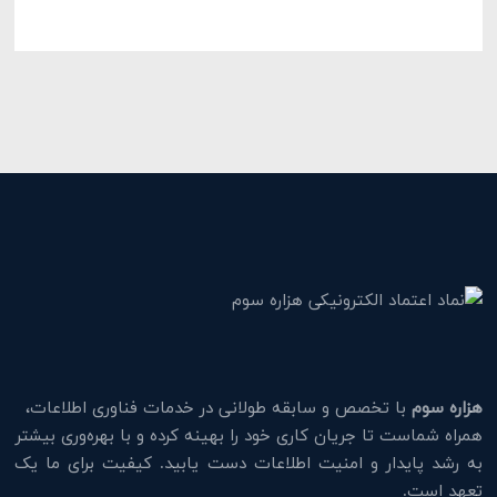
هزاره سوم
با تخصص و سابقه طولانی در خدمات فناوری اطلاعات،
همراه شماست تا جریان کاری خود را بهینه کرده و با بهره‌وری بیشتر
به رشد پایدار و امنیت اطلاعات دست یابید. کیفیت برای ما یک
تعهد است.