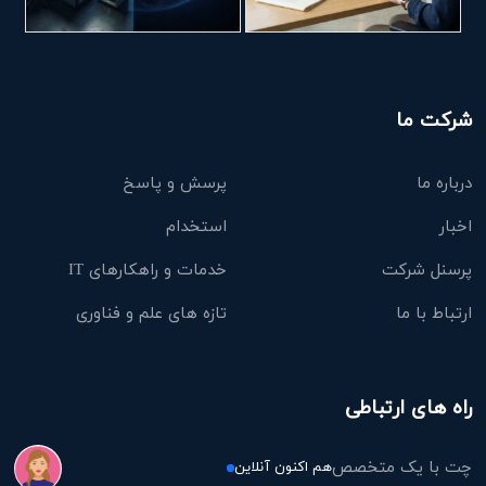
شرکت ما
درباره ما
پرسش و پاسخ
اخبار
استخدام
پرسنل شرکت
خدمات و راهکارهای IT
ارتباط با ما
تازه های علم و فناوری
راه های ارتباطی
چت با یک متخصص
هم اکنون آنلاین