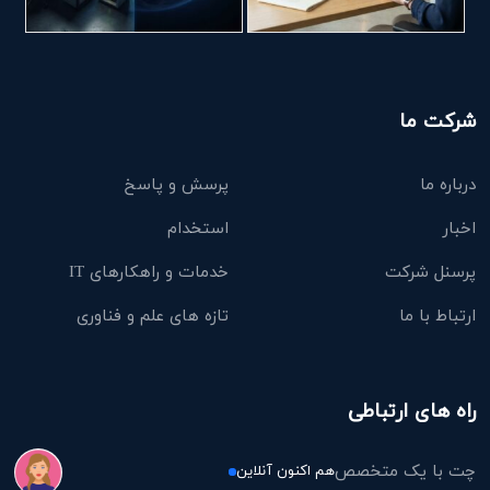
شرکت ما
درباره ما
پرسش و پاسخ
اخبار
استخدام
پرسنل شرکت
خدمات و راهکارهای IT
ارتباط با ما
تازه های علم و فناوری
راه های ارتباطی
چت با یک متخصص
هم اکنون آنلاین