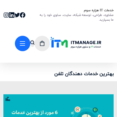
خدمات IT هزاره سوم
مشاوره، طراحی، توسعه شبکه، سایت، سئوی خود را به
ما بسپارید.
بهترین خدمات دهندگان تلفن