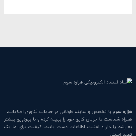
هزاره سوم
با تخصص و سابقه طولانی در خدمات فناوری اطلاعات،
همراه شماست تا جریان کاری خود را بهینه کرده و با بهره‌وری بیشتر
به رشد پایدار و امنیت اطلاعات دست یابید. کیفیت برای ما یک
تعهد است.