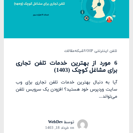
تلفن اینترنتی VOIP
شبکه
مقالات
6 مورد از بهترین خدمات تلفن تجاری
برای مشاغل کوچک (1403)
آیا به دنبال بهترین خدمات تلفن تجاری برای وب
سایت وردپرس خود هستید؟ افزودن یک سرویس تلفن
می‌تواند...
توسط
WebDev
on
خرداد 18, 1403