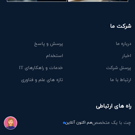
شرکت ما
درباره ما
پرسش و پاسخ
اخبار
استخدام
پرسنل شرکت
خدمات و راهکارهای IT
ارتباط با ما
تازه های علم و فناوری
راه های ارتباطی
چت با یک متخصص
هم اکنون آنلاین