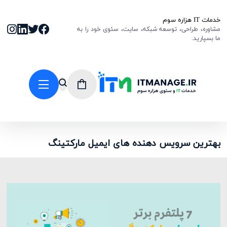
خدمات IT هزاره سوم
مشاوره، طراحی، توسعه شبکه، سایت، سئوی خود را به
ما بسپارید.
بهترین سرویس دهنده های ایمیل مارکتینگ