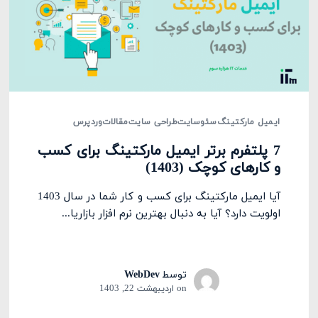
ایمیل مارکتینگ
سئو
سایت
طراحی سایت
مقالات
وردپرس
7 پلتفرم برتر ایمیل مارکتینگ برای کسب
و کارهای کوچک (1403)
آیا ایمیل مارکتینگ برای کسب و کار شما در سال 1403
اولویت دارد؟ آیا به دنبال بهترین نرم افزار بازاریا...
توسط
WebDev
on
اردیبهشت 22, 1403