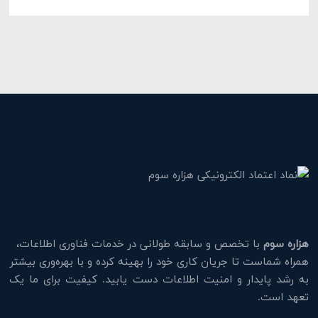
هزاره سوم
با تخصص و سابقه طولانی در خدمات فناوری اطلاعات،
همراه شماست تا جریان کاری خود را بهینه کرده و با بهره‌وری بیشتر
به رشد پایدار و امنیت اطلاعات دست یابید. کیفیت برای ما یک
تعهد است.