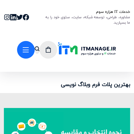
خدمات IT هزاره سوم
مشاوره، طراحی، توسعه شبکه، سایت، سئوی خود را به
ما بسپارید.
بهترین پلات فرم وبلاگ نویسی