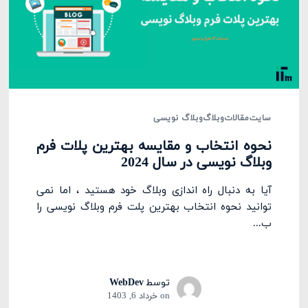
سایت
مقالات
وبلاگ
وبلاگ نویسی
نحوه انتخاب و مقایسه بهترین پلات فرم
وبلاگ نویسی در سال 2024
آیا به دنبال راه اندازی وبلاگ خود هستید ، اما نمی
توانید نحوه انتخاب بهترین پلت فرم وبلاگ نویسی را
ب...
توسط
WebDev
on
خرداد 6, 1403