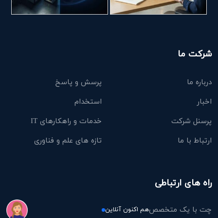
شرکت ما
درباره ما
پرسش و پاسخ
اخبار
استخدام
پرسنل شرکت
خدمات و راهکارهای IT
ارتباط با ما
تازه های علم و فناوری
راه های ارتباطی
چت با یک متخصص
هم اکنون آنلاین