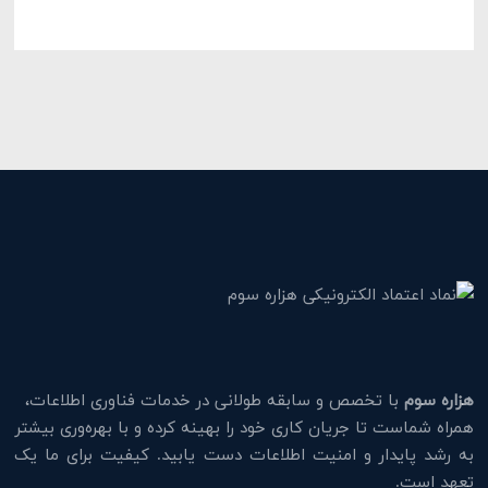
هزاره سوم
با تخصص و سابقه طولانی در خدمات فناوری اطلاعات،
همراه شماست تا جریان کاری خود را بهینه کرده و با بهره‌وری بیشتر
به رشد پایدار و امنیت اطلاعات دست یابید. کیفیت برای ما یک
تعهد است.