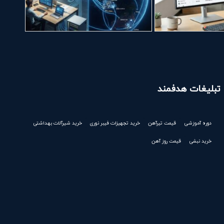
تبلیغات هدفمند
دوره آموزشی
قیمت تیرآهن
خرید تجهیزات فیبر نوری
خرید شیرآلات بهداشتی
خرید نبشی
قیمت روز آهن