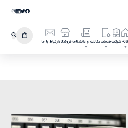
انه
شرکت
خدمات
مقالات و دانشنامه
فروشگاه
ارتباط با ما