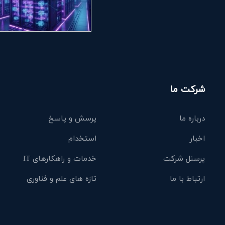
شرکت ما
درباره ما
پرسش و پاسخ
اخبار
استخدام
پرسنل شرکت
خدمات و راهکارهای IT
ارتباط با ما
تازه های علم و فناوری