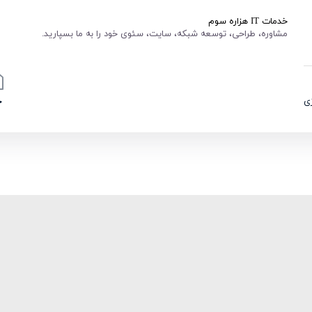
خدمات IT هزاره سوم
مشاوره، طراحی، توسعه شبکه، سایت، سئوی خود را به ما بسپارید.
ی
خ