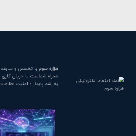
هزاره سوم
با تخصص و سابقه طو
همراه شماست تا جریان کاری خود
به رشد پایدار و امنیت اطلاعا