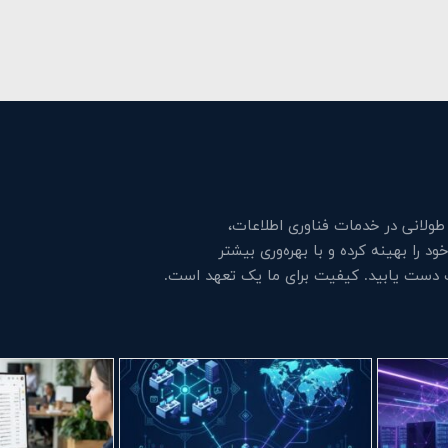
لانی در خدمات فناوری اطلاعات،
 را بهینه کرده و با بهره‌وری بیشتر
ت دست یابید. کیفیت برای ما یک تعهد است.