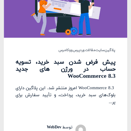
پلاگین
سایت
مقالات
وردپرس
ووکامرس
پیش فرض شدن سبد خرید، تسویه
حساب در ورژن های جدید
WooCommerce 8.3
WooCommerce 8.3 امروز منتشر شد. این پلاگین دارای
بلوک‌های سبد خرید، پرداخت، و تأیید سفارش برای
پر...
توسط
WebDev