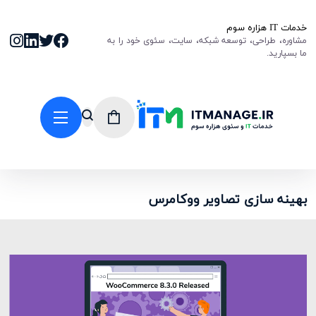
خدمات IT هزاره سوم
مشاوره، طراحی، توسعه شبکه، سایت، سئوی خود را به
ما بسپارید.
بهینه سازی تصاویر ووکامرس