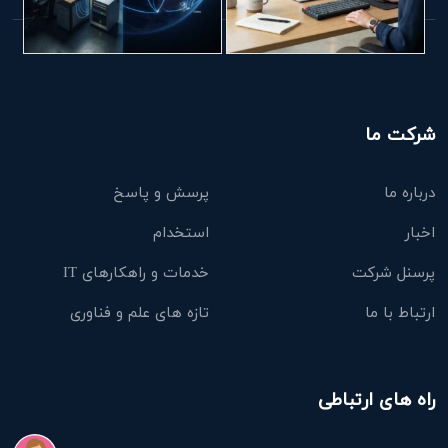
شرکت ما
درباره ما
پرسش و پاسخ
اخبار
استخدام
پرسنل شرکت
خدمات و راهکارهای IT
ارتباط با ما
تازه های علم و فناوری
راه های ارتباطی