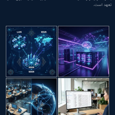
تعهد است.