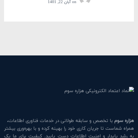
on
آبان 22, 1401
هزاره سوم
با تخصص و سابقه طولانی در خدمات فناوری اطلاعات،
همراه شماست تا جریان کاری خود را بهینه کرده و با بهره‌وری بیشتر
به رشد پایدار و امنیت اطلاعات دست یابید. کیفیت برای ما یک