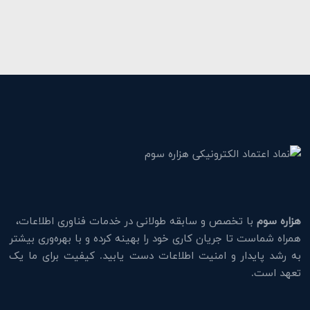
هزاره سوم
با تخصص و سابقه طولانی در خدمات فناوری اطلاعات،
همراه شماست تا جریان کاری خود را بهینه کرده و با بهره‌وری بیشتر
به رشد پایدار و امنیت اطلاعات دست یابید. کیفیت برای ما یک
تعهد است.