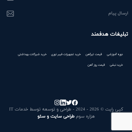
ارسال پیام
تبلیغات هدفمند
دوره آموزشی
قیمت تیرآهن
خرید تجهیزات فیبر نوری
خرید شیرآلات بهداشتی
خرید نبشی
قیمت روز آهن
کپی رایت © 2026 - 2024 - طراحی و توسعه توسط خدمات IT
هزاره سوم
طراحی سایت و سئو