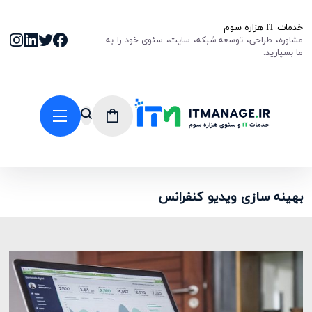
خدمات IT هزاره سوم
مشاوره، طراحی، توسعه شبکه، سایت، سئوی خود را به
ما بسپارید.
بهینه سازی ویدیو کنفرانس