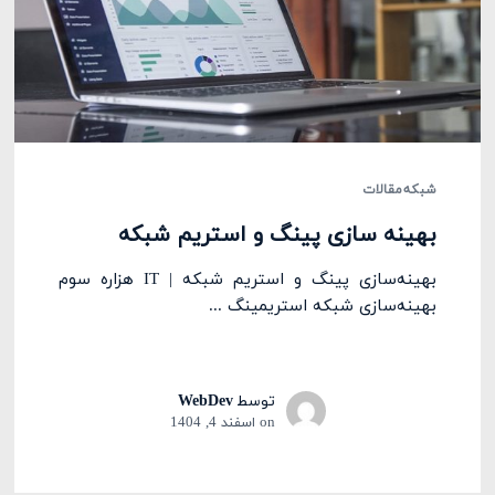
شبکه
مقالات
بهینه سازی پینگ و استریم شبکه
بهینه‌سازی پینگ و استریم شبکه | IT هزاره سوم
بهینه‌سازی شبکه استریمینگ ...
توسط
WebDev
on
اسفند 4, 1404