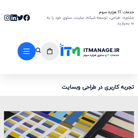
خدمات IT هزاره سوم
مشاوره، طراحی، توسعه شبکه، سایت، سئوی خود را به
ما بسپارید.
تجربه کاربری در طراحی وبسایت