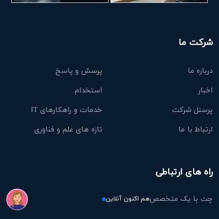
شرکت ما
درباره ما
پرسش و پاسخ
اخبار
استخدام
پرسنل شرکت
خدمات و راهکارهای IT
ارتباط با ما
تازه های علم و فناوری
راه های ارتباطی
چت با یک متخصص
هم اکنون آنلاین