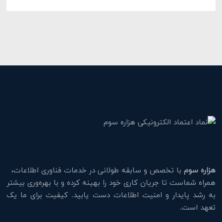
هزاره سوم
با تخصص و سابقه طولانی در خدمات فناوری اطلاعات،
همراه شماست تا جریان کاری خود را بهینه کرده و با بهره‌وری بیشتر
به رشد پایدار و امنیت اطلاعات دست یابید. کیفیت برای ما یک
تعهد است.