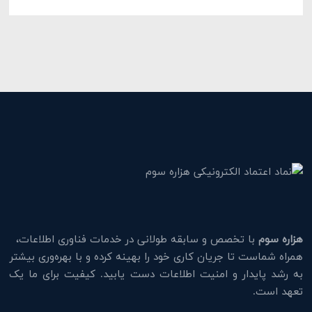
هزاره سوم
با تخصص و سابقه طولانی در خدمات فناوری اطلاعات،
همراه شماست تا جریان کاری خود را بهینه کرده و با بهره‌وری بیشتر
به رشد پایدار و امنیت اطلاعات دست یابید. کیفیت برای ما یک
تعهد است.