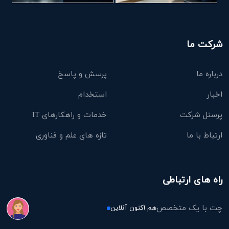
شرکت ما
درباره ما
پرسش و پاسخ
اخبار
استخدام
پرسنل شرکت
خدمات و راهکارهای IT
ارتباط با ما
تازه های علم و فناوری
راه های ارتباطی
چت با یک متخصص
هم اکنون آنلاین