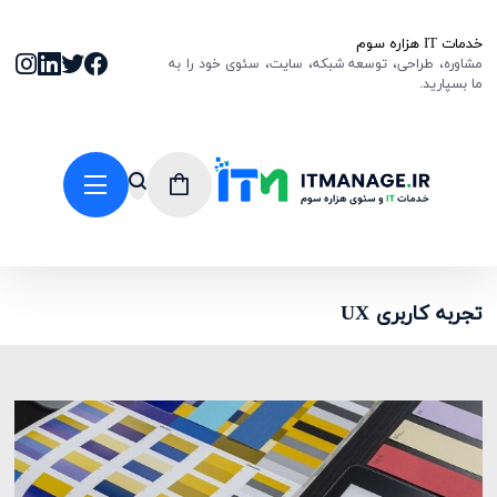
خدمات IT هزاره سوم
مشاوره، طراحی، توسعه شبکه، سایت، سئوی خود را به
ما بسپارید.
تجربه کاربری UX