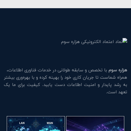
هزاره سوم
با تخصص و سابقه طولانی در خدمات فناوری اطلاعات،
همراه شماست تا جریان کاری خود را بهینه کرده و با بهره‌وری بیشتر
به رشد پایدار و امنیت اطلاعات دست یابید. کیفیت برای ما یک
تعهد است.