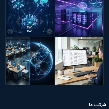
شرکت ما