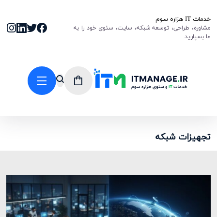
خدمات IT هزاره سوم
مشاوره، طراحی، توسعه شبکه، سایت، سئوی خود را به
ما بسپارید.
تجهیزات شبکه