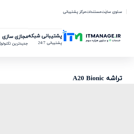
سئوی سایت
مستندات
مرکز پشتیبانی
پشتیبانی شبکه
مجازی سازی
پشتیبانی 24/7
جدیدترین تکنولوژ
تراشه A20 Bionic