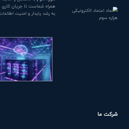
همراه شماست تا جریان کاری خود
به رشد پایدار و امنیت اطلاعا
شرکت ما