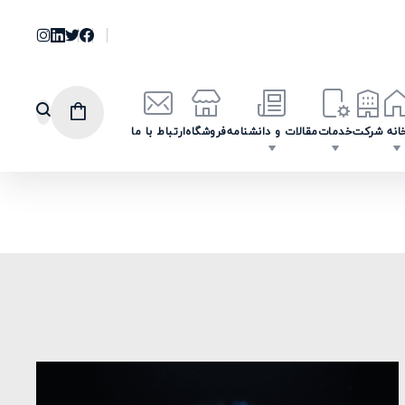
انه
شرکت
خدمات
مقالات و دانشنامه
فروشگاه
ارتباط با ما