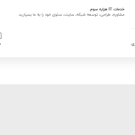
خدمات IT هزاره سوم
مشاوره، طراحی، توسعه شبکه، سایت، سئوی خود را به ما بسپارید.
ی
خ