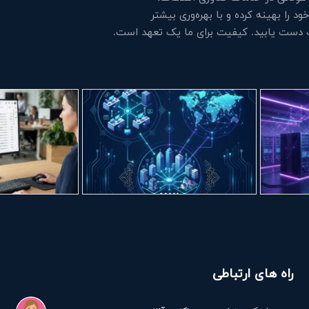
 را بهینه کرده و با بهره‌وری بیشتر
ت دست یابید. کیفیت برای ما یک تعهد است.
راه های ارتباطی