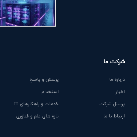
شرکت ما
درباره ما
پرسش و پاسخ
اخبار
استخدام
پرسنل شرکت
خدمات و راهکارهای IT
ارتباط با ما
تازه های علم و فناوری