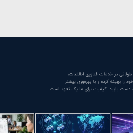
لانی در خدمات فناوری اطلاعات،
 را بهینه کرده و با بهره‌وری بیشتر
ت دست یابید. کیفیت برای ما یک تعهد است.