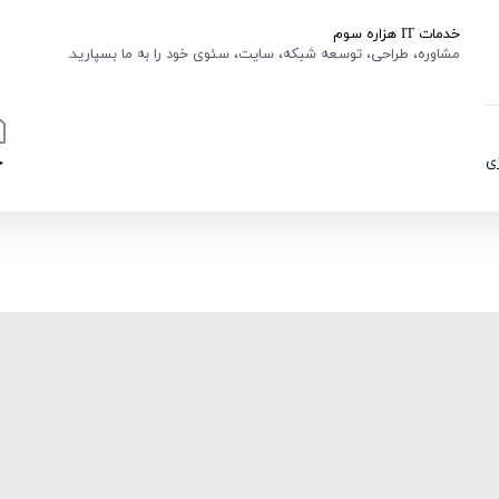
خدمات IT هزاره سوم
مشاوره، طراحی، توسعه شبکه، سایت، سئوی خود را به ما بسپارید.
ی
خ