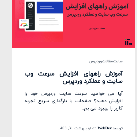
سایت
مقالات
وردپرس
آموزش راههای افزایش سرعت وب
سایت و عملکرد وردپرس
آیا می خواهید سرعت سایت وردپرس خود را
افزایش دهید؟ صفحات با بارگذاری سریع تجربه
کاربر را بهبود می بخ...
توسط
WebDev
on
اردیبهشت 31, 1403