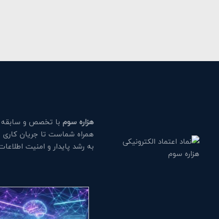
هزاره سوم
با تخصص و سابقه طو
همراه شماست تا جریان کاری خود
به رشد پایدار و امنیت اطلاعا