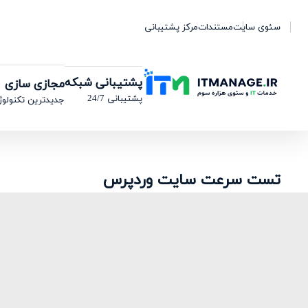
سئوی سایت
مستندات
مرکز پشتیبانی
پشتیبانی شبکه
مجازی سازی
پشتیبانی 24/7
جدیدترین تکنولوژ
تست سرعت سایت وردپرس