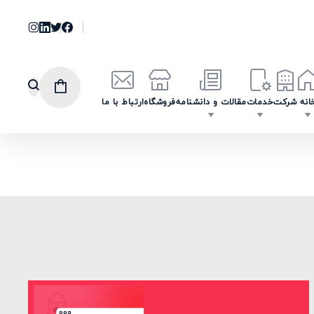
انه
شرکت
خدمات
مقالات و دانشنامه
فروشگاه
ارتباط با ما